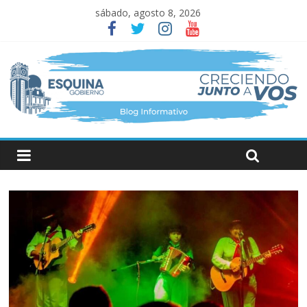
sábado, agosto 8, 2026