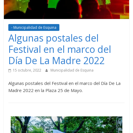
- Municipalidad de Esquina
Algunas postales del
Festival en el marco del
Día De La Madre 2022
15 octubre, 2022
Municipalidad de Esquina
Algunas postales del Festival en el marco del Día De La
Madre 2022 en la Plaza 25 de Mayo.