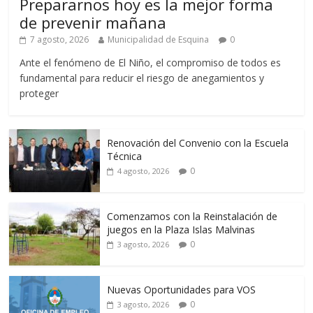
Prepararnos hoy es la mejor forma
de prevenir mañana
7 agosto, 2026
Municipalidad de Esquina
0
Ante el fenómeno de El Niño, el compromiso de todos es
fundamental para reducir el riesgo de anegamientos y
proteger
Renovación del Convenio con la Escuela
Técnica
0
4 agosto, 2026
Comenzamos con la Reinstalación de
juegos en la Plaza Islas Malvinas
0
3 agosto, 2026
Nuevas Oportunidades para VOS
0
3 agosto, 2026