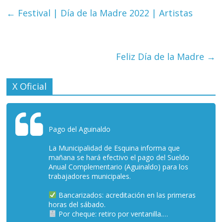
←
Festival | Día de la Madre 2022 | Artistas
Feliz Día de la Madre
→
X Oficial
Pago del Aguinaldo
La Municipalidad de Esquina informa que
mañana se hará efectivo el pago del Sueldo
Anual Complementario (Aguinaldo) para los
trabajadores municipales.
Bancarizados: acreditación en las primeras
horas del sábado.
Por cheque: retiro por ventanilla.…