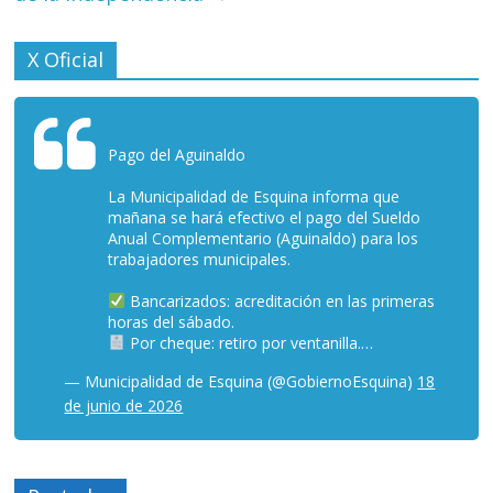
X Oficial
Pago del Aguinaldo
La Municipalidad de Esquina informa que
mañana se hará efectivo el pago del Sueldo
Anual Complementario (Aguinaldo) para los
trabajadores municipales.
Bancarizados: acreditación en las primeras
horas del sábado.
Por cheque: retiro por ventanilla.…
— Municipalidad de Esquina (@GobiernoEsquina)
18
de junio de 2026