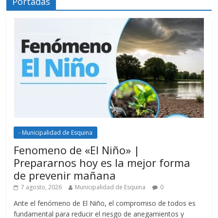
Portadas
- Municipalidad de Esquina
Fenomeno de «El Niño» |
Prepararnos hoy es la mejor forma
de prevenir mañana
7 agosto, 2026
Municipalidad de Esquina
0
Ante el fenómeno de El Niño, el compromiso de todos es
fundamental para reducir el riesgo de anegamientos y