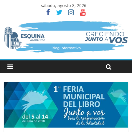
sábado, agosto 8, 2026