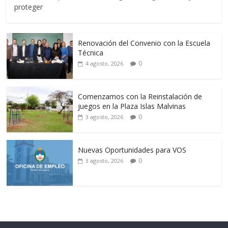
proteger
Renovación del Convenio con la Escuela
Técnica
0
4 agosto, 2026
Comenzamos con la Reinstalación de
juegos en la Plaza Islas Malvinas
0
3 agosto, 2026
Nuevas Oportunidades para VOS
0
3 agosto, 2026