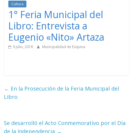
Cultura
1° Feria Municipal del
Libro: Entrevista a
Eugenio «Nito» Artaza
9 julio, 2018
Municipalidad de Esquina
←
En la Prosecución de la Feria Municipal del
Libro
Se desarrolló el Acto Conmemorativo por el Día
de la Independencia
→