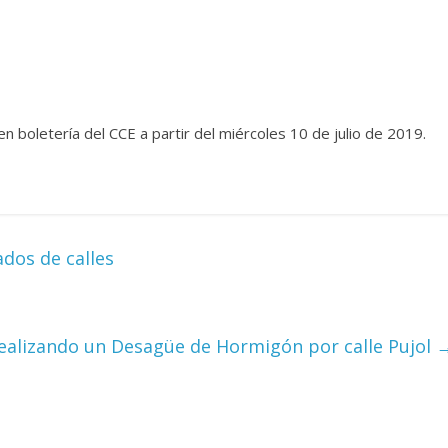
n boletería del CCE a partir del miércoles 10 de julio de 2019.
dos de calles
realizando un Desagüe de Hormigón por calle Pujol