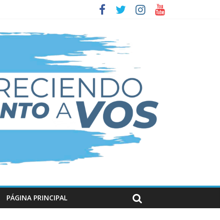
PÁGINA PRINCIPAL