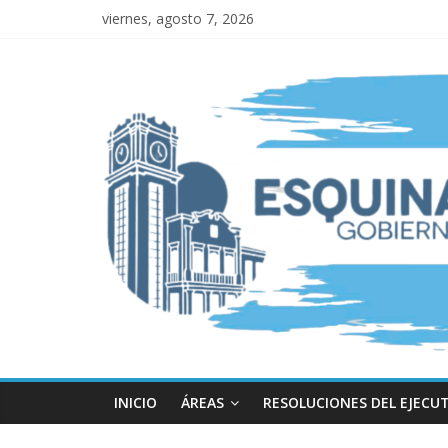
viernes, agosto 7, 2026
INICIO
ÁREAS
RESOLUCIONES DEL EJECU