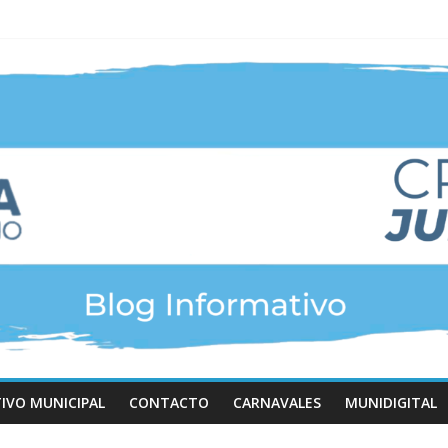
TIVO MUNICIPAL
CONTACTO
CARNAVALES
MUNIDIGITAL