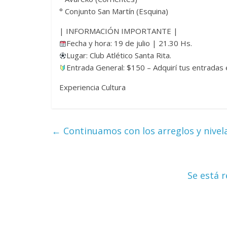
° Conjunto San Martín (Esquina)
| INFORMACIÓN IMPORTANTE |
Fecha y hora: 19 de julio | 21.30 Hs.
Lugar: Club Atlético Santa Rita.
Entrada General: $150 – Adquirí tus entradas e
Experiencia Cultura
←
Continuamos con los arreglos y nivela
Se está 