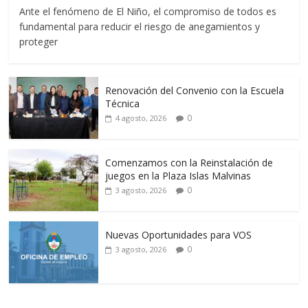
Ante el fenómeno de El Niño, el compromiso de todos es
fundamental para reducir el riesgo de anegamientos y
proteger
Renovación del Convenio con la Escuela
Técnica
0
4 agosto, 2026
Comenzamos con la Reinstalación de
juegos en la Plaza Islas Malvinas
0
3 agosto, 2026
Nuevas Oportunidades para VOS
0
3 agosto, 2026