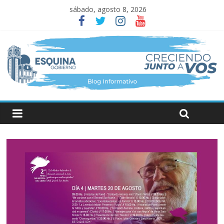
sábado, agosto 8, 2026