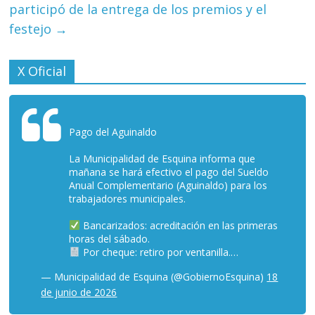
participó de la entrega de los premios y el
festejo
→
X Oficial
Pago del Aguinaldo
La Municipalidad de Esquina informa que
mañana se hará efectivo el pago del Sueldo
Anual Complementario (Aguinaldo) para los
trabajadores municipales.
Bancarizados: acreditación en las primeras
horas del sábado.
Por cheque: retiro por ventanilla.…
— Municipalidad de Esquina (@GobiernoEsquina)
18
de junio de 2026