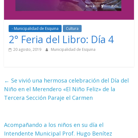
- Municipalidad de Esquina
Cultura
2° Feria del Libro: Día 4
20 agosto, 2019
Municipalidad de Esquina
←
Se vivió una hermosa celebración del Día del
Niño en el Merendero «El Niño Feliz» de la
Tercera Sección Paraje el Carmen
Acompañando a los niños en su día el
Intendente Municipal Prof. Hugo Benítez