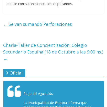
contar con su presencia, los esperamos.
←
Se van sumando Perforaciones
Charla-Taller de Concientización: Colegio
Secundario Esquina (18 de Octubre a las 9:00 hs.)
→
X Oficial
Pago del Aguinaldo
La Municipalidad de Esquina informa que