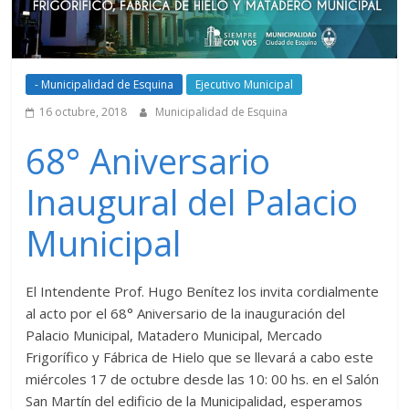
- Municipalidad de Esquina
Ejecutivo Municipal
16 octubre, 2018
Municipalidad de Esquina
68° Aniversario
Inaugural del Palacio
Municipal
El Intendente Prof. Hugo Benítez los invita cordialmente
al acto por el 68° Aniversario de la inauguración del
Palacio Municipal, Matadero Municipal, Mercado
Frigorífico y Fábrica de Hielo que se llevará a cabo este
miércoles 17 de octubre desde las 10: 00 hs. en el Salón
San Martín del edificio de la Municipalidad, esperamos