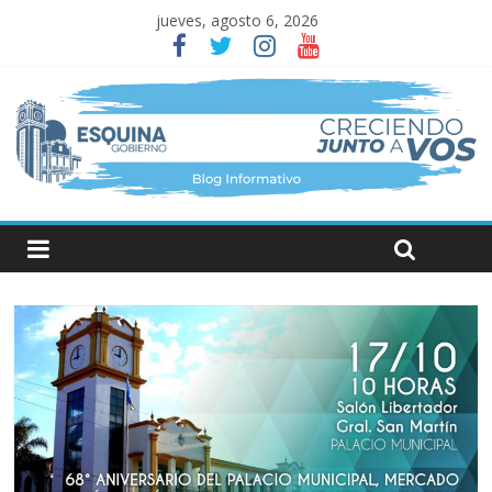
jueves, agosto 6, 2026