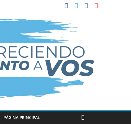
PÁGINA PRINCIPAL