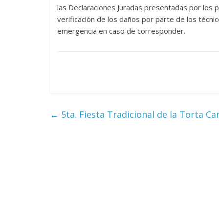
las Declaraciones Juradas presentadas por los p
verificación de los daños por parte de los técnic
emergencia en caso de corresponder.
←
5ta. Fiesta Tradicional de la Torta Ca