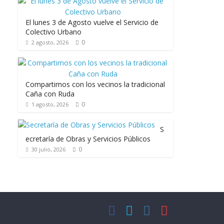
El lunes 3 de Agosto vuelve el Servicio de
Colectivo Urbano
0
2 agosto, 2026
Compartimos con los vecinos la tradicional
Caña con Ruda
0
1 agosto, 2026
S
ecretaría de Obras y Servicios Públicos
0
30 julio, 2026