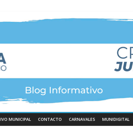
IVO MUNICIPAL
CONTACTO
CARNAVALES
MUNIDIGITAL