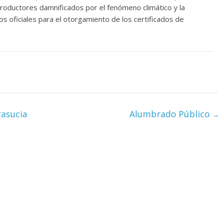
roductores damnificados por el fenómeno climático y la
os oficiales para el otorgamiento de los certificados de
rasucia
Alumbrado Público