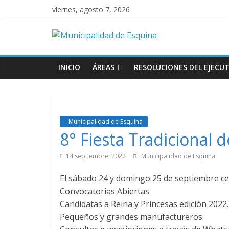
viernes, agosto 7, 2026
INICIO
ÁREAS
RESOLUCIONES DEL EJECUT
- Municipalidad de Esquina
8° Fiesta Tradicional d
14 septiembre, 2022
Municipalidad de Esquina
El sábado 24 y domingo 25 de septiembre ce
Convocatorias Abiertas
Candidatas a Reina y Princesas edición 2022.
Pequeños y grandes manufactureros.