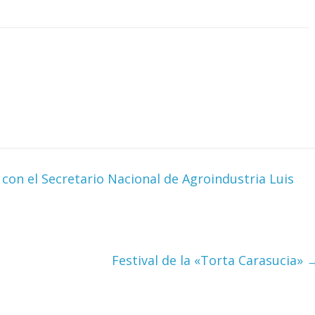
con el Secretario Nacional de Agroindustria Luis
Festival de la «Torta Carasucia»