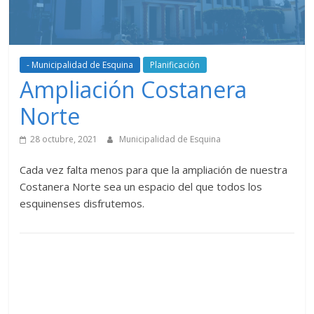
- Municipalidad de Esquina
Planificación
Ampliación Costanera
Norte
28 octubre, 2021
Municipalidad de Esquina
Cada vez falta menos para que la ampliación de nuestra
Costanera Norte sea un espacio del que todos los
esquinenses disfrutemos.