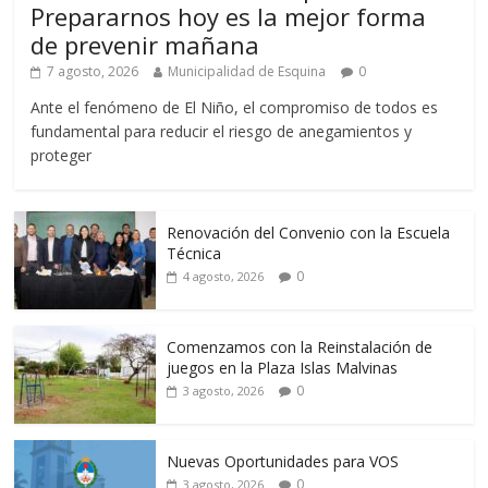
Prepararnos hoy es la mejor forma
de prevenir mañana
7 agosto, 2026
Municipalidad de Esquina
0
Ante el fenómeno de El Niño, el compromiso de todos es
fundamental para reducir el riesgo de anegamientos y
proteger
Renovación del Convenio con la Escuela
Técnica
0
4 agosto, 2026
Comenzamos con la Reinstalación de
juegos en la Plaza Islas Malvinas
0
3 agosto, 2026
Nuevas Oportunidades para VOS
0
3 agosto, 2026