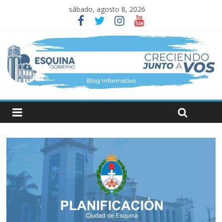
sábado, agosto 8, 2026