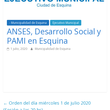
- Municipalidad de Esquina
Ejecutivo Municipal
ANSES, Desarrollo Social y
PAMI en Esquina
1 julio, 2020
Municipalidad de Esquina
←
Orden del día miércoles 1 de julio 2020
(Sesión a las 20 hs)