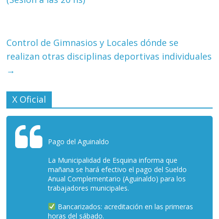
Control de Gimnasios y Locales dónde se
realizan otras disciplinas deportivas individuales
→
X Oficial
Pago del Aguinaldo
La Municipalidad de Esquina informa que
mañana se hará efectivo el pago del Sueldo
Anual Complementario (Aguinaldo) para los
trabajadores municipales.
Bancarizados: acreditación en las primeras
horas del sábado.