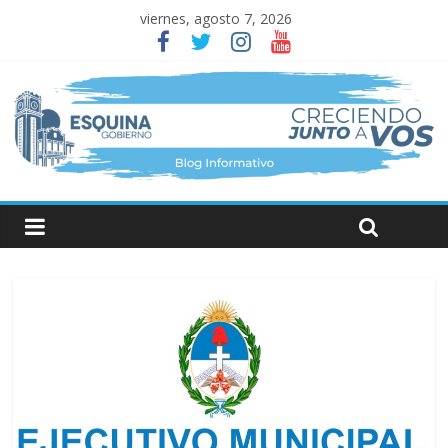
viernes, agosto 7, 2026