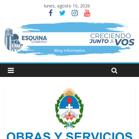
lunes, agosto 10, 2026