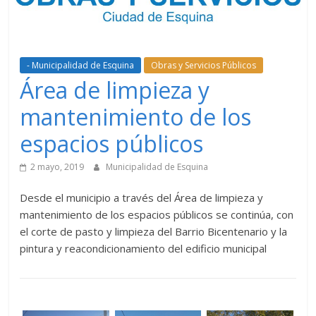
- Municipalidad de Esquina
Obras y Servicios Públicos
Área de limpieza y
mantenimiento de los
espacios públicos
2 mayo, 2019
Municipalidad de Esquina
Desde el municipio a través del Área de limpieza y
mantenimiento de los espacios públicos se continúa, con
el corte de pasto y limpieza del Barrio Bicentenario y la
pintura y reacondicionamiento del edificio municipal