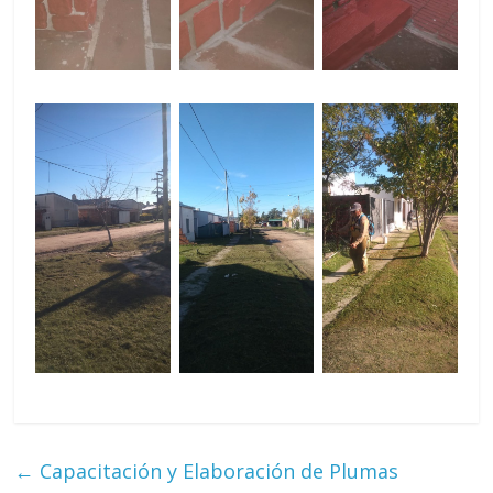
←
Capacitación y Elaboración de Plumas