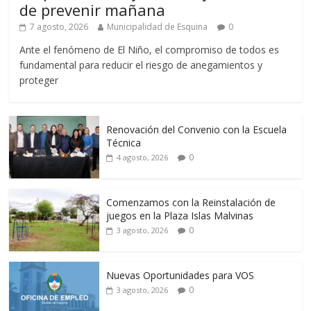
de prevenir mañana
7 agosto, 2026
Municipalidad de Esquina
0
Ante el fenómeno de El Niño, el compromiso de todos es
fundamental para reducir el riesgo de anegamientos y
proteger
Renovación del Convenio con la Escuela
Técnica
0
4 agosto, 2026
Comenzamos con la Reinstalación de
juegos en la Plaza Islas Malvinas
0
3 agosto, 2026
Nuevas Oportunidades para VOS
0
3 agosto, 2026