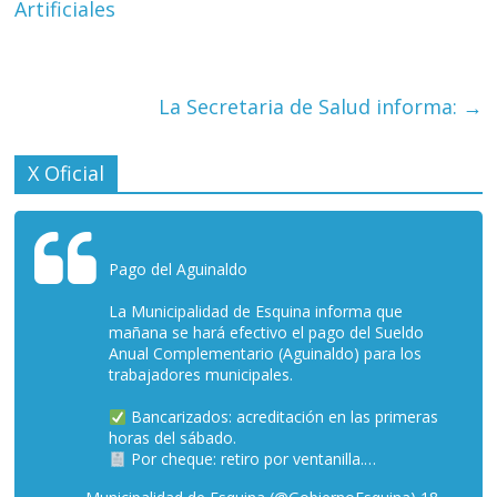
Artificiales
La Secretaria de Salud informa:
→
X Oficial
Pago del Aguinaldo
La Municipalidad de Esquina informa que
mañana se hará efectivo el pago del Sueldo
Anual Complementario (Aguinaldo) para los
trabajadores municipales.
Bancarizados: acreditación en las primeras
horas del sábado.
Por cheque: retiro por ventanilla.…