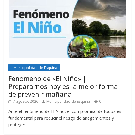
- Municipalidad de Esquina
Fenomeno de «El Niño» |
Prepararnos hoy es la mejor forma
de prevenir mañana
7 agosto, 2026
Municipalidad de Esquina
0
Ante el fenómeno de El Niño, el compromiso de todos es
fundamental para reducir el riesgo de anegamientos y
proteger