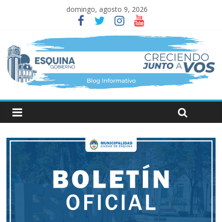
domingo, agosto 9, 2026