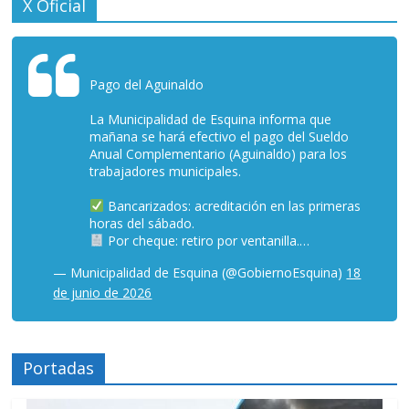
X Oficial
Pago del Aguinaldo
La Municipalidad de Esquina informa que
mañana se hará efectivo el pago del Sueldo
Anual Complementario (Aguinaldo) para los
trabajadores municipales.
Bancarizados: acreditación en las primeras
horas del sábado.
Por cheque: retiro por ventanilla.…
— Municipalidad de Esquina (@GobiernoEsquina)
18
de junio de 2026
Portadas