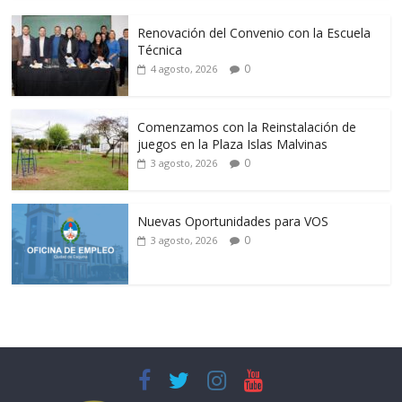
Renovación del Convenio con la Escuela
Técnica
0
4 agosto, 2026
Comenzamos con la Reinstalación de
juegos en la Plaza Islas Malvinas
0
3 agosto, 2026
Nuevas Oportunidades para VOS
0
3 agosto, 2026