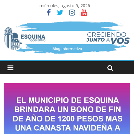
miércoles, agosto 5, 2026