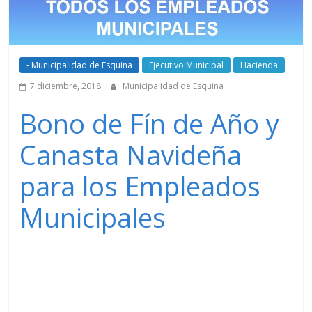
- Municipalidad de Esquina
Ejecutivo Municipal
Hacienda
7 diciembre, 2018
Municipalidad de Esquina
Bono de Fín de Año y
Canasta Navideña
para los Empleados
Municipales