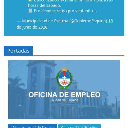
horas del sábado.
Por cheque: retiro por ventanilla.…
— Municipalidad de Esquina (@GobiernoEsquina)
18
de junio de 2026
Portadas
- Municipalidad de Esquina
Casa de Altos Estudios