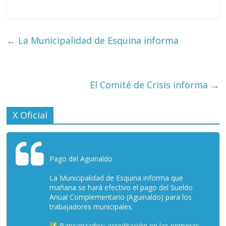
←
La Municipalidad de Esquina informa
El Comité de Crisis informa
→
X Oficial
Pago del Aguinaldo
La Municipalidad de Esquina informa que
mañana se hará efectivo el pago del Sueldo
Anual Complementario (Aguinaldo) para los
trabajadores municipales.
Bancarizados: acreditación en las primeras