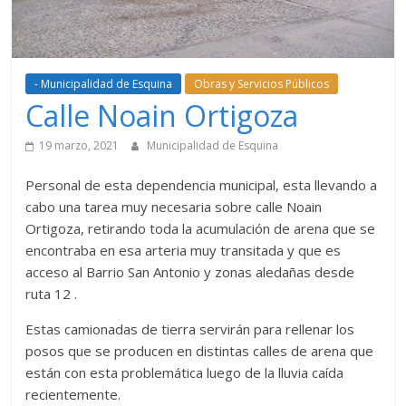
- Municipalidad de Esquina
Obras y Servicios Públicos
Calle Noain Ortigoza
19 marzo, 2021
Municipalidad de Esquina
Personal de esta dependencia municipal, esta llevando a
cabo una tarea muy necesaria sobre calle Noain
Ortigoza, retirando toda la acumulación de arena que se
encontraba en esa arteria muy transitada y que es
acceso al Barrio San Antonio y zonas aledañas desde
ruta 12 .
Estas camionadas de tierra servirán para rellenar los
posos que se producen en distintas calles de arena que
están con esta problemática luego de la lluvia caída
recientemente.