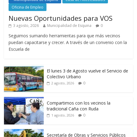
Oficina de Empleo
Nuevas Oportunidades para VOS
3 agosto, 2026
Municipalidad de Esquina
0
Seguimos sumando herramientas para que más vecinos
puedan capacitarse y crecer. A través de un convenio con la
Escuela de
El lunes 3 de Agosto vuelve el Servicio de
Colectivo Urbano
0
2 agosto, 2026
Compartimos con los vecinos la
tradicional Caña con Ruda
0
1 agosto, 2026
Secretaría de Obras y Servicios Públicos