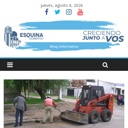
jueves, agosto 6, 2026