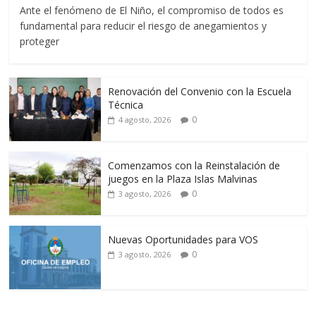
Ante el fenómeno de El Niño, el compromiso de todos es
fundamental para reducir el riesgo de anegamientos y
proteger
Renovación del Convenio con la Escuela
Técnica
0
4 agosto, 2026
Comenzamos con la Reinstalación de
juegos en la Plaza Islas Malvinas
0
3 agosto, 2026
Nuevas Oportunidades para VOS
0
3 agosto, 2026