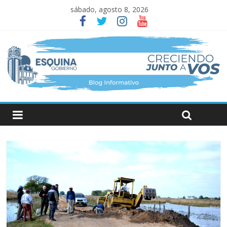
sábado, agosto 8, 2026