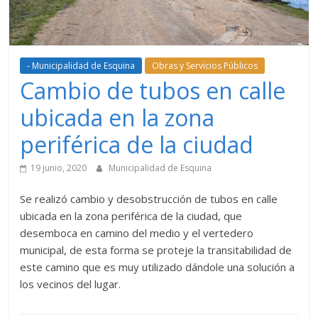
- Municipalidad de Esquina
Obras y Servicios Públicos
Cambio de tubos en calle
ubicada en la zona
periférica de la ciudad
19 junio, 2020
Municipalidad de Esquina
Se realizó cambio y desobstrucción de tubos en calle
ubicada en la zona periférica de la ciudad, que
desemboca en camino del medio y el vertedero
municipal, de esta forma se proteje la transitabilidad de
este camino que es muy utilizado dándole una solución a
los vecinos del lugar.