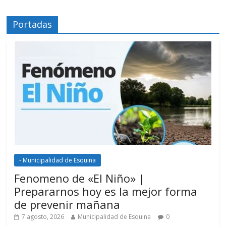
Portadas
- Municipalidad de Esquina
Fenomeno de «El Niño» |
Prepararnos hoy es la mejor forma
de prevenir mañana
7 agosto, 2026
Municipalidad de Esquina
0