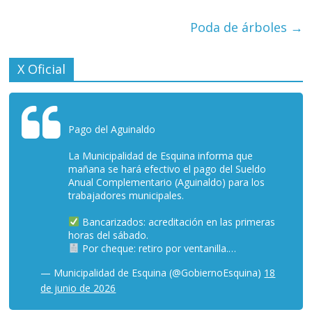
Poda de árboles
→
X Oficial
Pago del Aguinaldo
La Municipalidad de Esquina informa que
mañana se hará efectivo el pago del Sueldo
Anual Complementario (Aguinaldo) para los
trabajadores municipales.
Bancarizados: acreditación en las primeras
horas del sábado.
Por cheque: retiro por ventanilla.…
— Municipalidad de Esquina (@GobiernoEsquina)
18
de junio de 2026