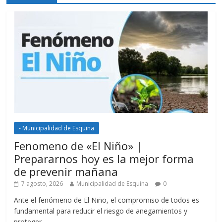
- Municipalidad de Esquina
Fenomeno de «El Niño» |
Prepararnos hoy es la mejor forma
de prevenir mañana
7 agosto, 2026
Municipalidad de Esquina
0
Ante el fenómeno de El Niño, el compromiso de todos es
fundamental para reducir el riesgo de anegamientos y
proteger