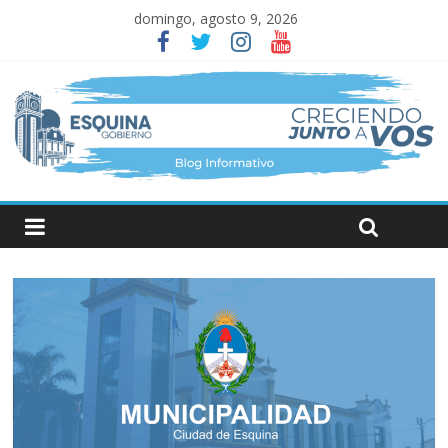
domingo, agosto 9, 2026