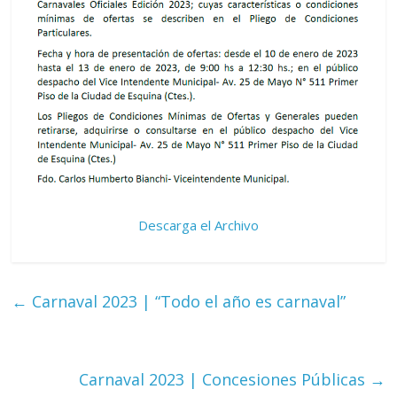
Descarga el Archivo
←
Carnaval 2023 | “Todo el año es carnaval”
Carnaval 2023 | Concesiones Públicas
→