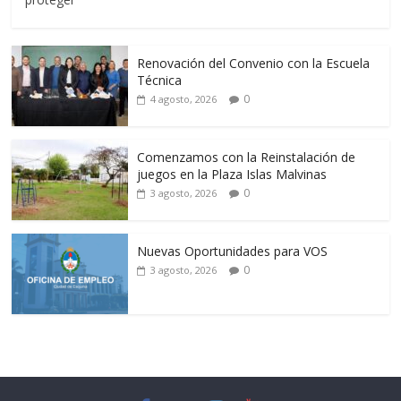
Renovación del Convenio con la Escuela
Técnica
0
4 agosto, 2026
Comenzamos con la Reinstalación de
juegos en la Plaza Islas Malvinas
0
3 agosto, 2026
Nuevas Oportunidades para VOS
0
3 agosto, 2026