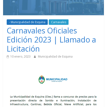
- Municipalidad de Esquina
Carnavales
Carnavales Oficiales
Edición 2023 | Llamado a
Licitación
10 enero, 2023
Municipalidad de Esquina