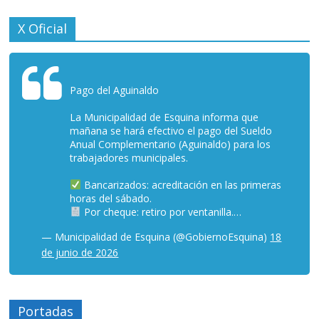
X Oficial
Pago del Aguinaldo
La Municipalidad de Esquina informa que
mañana se hará efectivo el pago del Sueldo
Anual Complementario (Aguinaldo) para los
trabajadores municipales.
Bancarizados: acreditación en las primeras
horas del sábado.
Por cheque: retiro por ventanilla.…
— Municipalidad de Esquina (@GobiernoEsquina)
18
de junio de 2026
Portadas