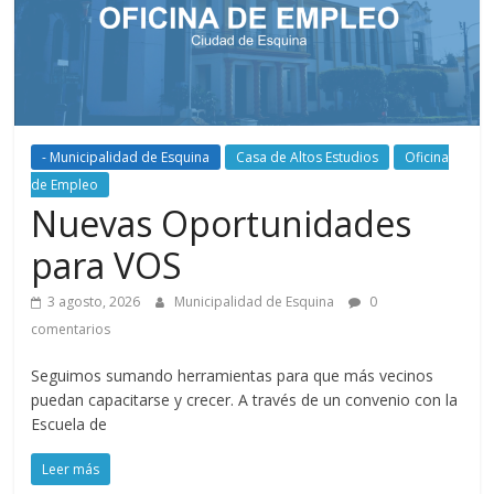
- Municipalidad de Esquina
Casa de Altos Estudios
Oficina
de Empleo
Nuevas Oportunidades
para VOS
3 agosto, 2026
Municipalidad de Esquina
0
comentarios
Seguimos sumando herramientas para que más vecinos
puedan capacitarse y crecer. A través de un convenio con la
Escuela de
Leer más