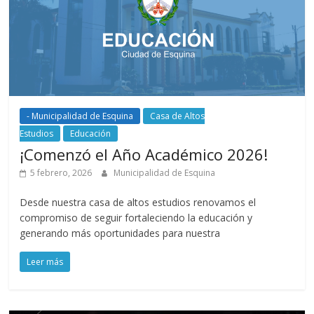
- Municipalidad de Esquina
Casa de Altos
Estudios
Educación
¡Comenzó el Año Académico 2026!
5 febrero, 2026
Municipalidad de Esquina
Desde nuestra casa de altos estudios renovamos el
compromiso de seguir fortaleciendo la educación y
generando más oportunidades para nuestra
Leer más