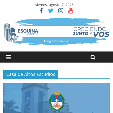
viernes, agosto 7, 2026
Casa de Altos Estudios