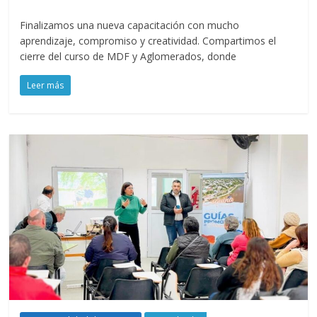
Finalizamos una nueva capacitación con mucho
aprendizaje, compromiso y creatividad. Compartimos el
cierre del curso de MDF y Aglomerados, donde
Leer más