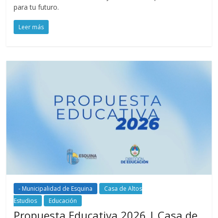
para tu futuro.
Leer más
- Municipalidad de Esquina
Casa de Altos
Estudios
Educación
Propuesta Educativa 2026 | Casa de