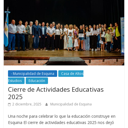
- Municipalidad de Esquina
Casa de Altos
Estudios
Educación
Cierre de Actividades Educativas
2025
2 diciembre, 2025
Municipalidad de Esquina
Una noche para celebrar lo que la educación construye en
Esquina El cierre de actividades educativas 2025 nos dejó