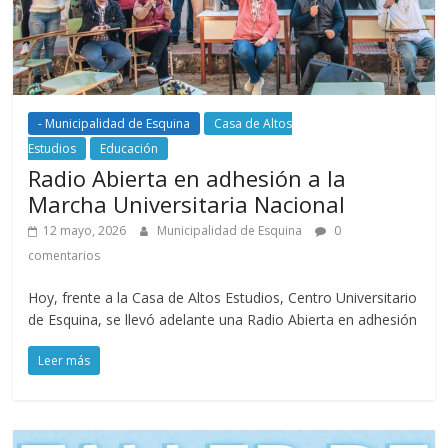
- Municipalidad de Esquina
Casa de Altos
Estudios
Educación
Radio Abierta en adhesión a la
Marcha Universitaria Nacional
12 mayo, 2026
Municipalidad de Esquina
0
comentarios
Hoy, frente a la Casa de Altos Estudios, Centro Universitario
de Esquina, se llevó adelante una Radio Abierta en adhesión
Leer más