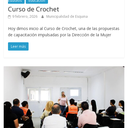
Estudios
Educación
Curso de Crochet
9 febrero, 2026
Municipalidad de Esquina
Hoy dimos inicio al Curso de Crochet, una de las propuestas
de capacitación impulsadas por la Dirección de la Mujer
Leer más