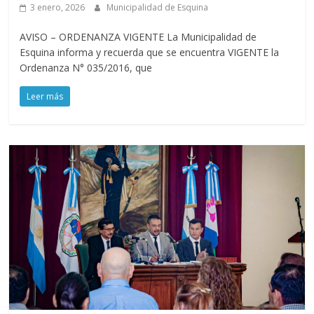
3 enero, 2026
Municipalidad de Esquina
AVISO – ORDENANZA VIGENTE La Municipalidad de
Esquina informa y recuerda que se encuentra VIGENTE la
Ordenanza N° 035/2016, que
Leer más