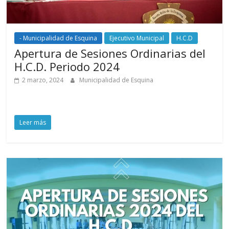
- Municipalidad de Esquina
Ejecutivo Municipal
H.C.D
Apertura de Sesiones Ordinarias del
H.C.D. Periodo 2024
2 marzo, 2024
Municipalidad de Esquina
Leer más