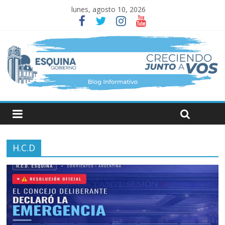
lunes, agosto 10, 2026
H.C.D