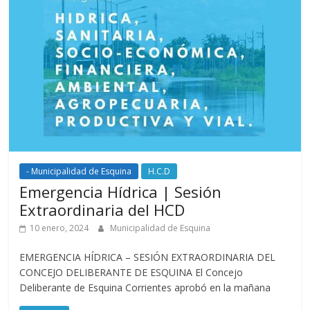
- Municipalidad de Esquina
H.C.D
Emergencia Hídrica | Sesión
Extraordinaria del HCD
10 enero, 2024
Municipalidad de Esquina
EMERGENCIA HÍDRICA – SESIÓN EXTRAORDINARIA DEL
CONCEJO DELIBERANTE DE ESQUINA El Concejo
Deliberante de Esquina Corrientes aprobó en la mañana