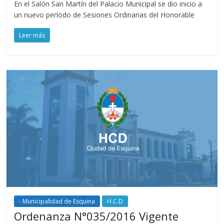
En el Salón San Martín del Palacio Municipal se dio inicio a
un nuevo período de Sesiones Ordinarias del Honorable
Leer más
- Municipalidad de Esquina
H.C.D
Ordenanza N°035/2016 Vigente