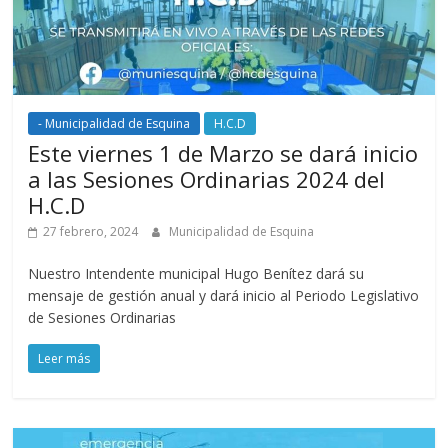
- Municipalidad de Esquina
H.C.D
Este viernes 1 de Marzo se dará inicio
a las Sesiones Ordinarias 2024 del
H.C.D
27 febrero, 2024
Municipalidad de Esquina
Nuestro Intendente municipal Hugo Benítez dará su
mensaje de gestión anual y dará inicio al Periodo Legislativo
de Sesiones Ordinarias
Leer más