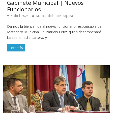
Gabinete Municipal | Nuevos
Funcionarios
5 abril, 2024
Municipalidad de Esquina
Damos la bienvenida al nuevo funcionario responsable del
Matadero Municipal Sr. Patricio Ortiz, quien desempeñará
tareas en esta cartera, y
Leer más