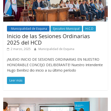
- Municipalidad de Esquina
Ejecutivo Municipal
H.C.D
Inicio de las Sesiones Ordinarias
2025 del HCD
2 marzo, 2025
Municipalidad de Esquina
¡NUEVO INICIO DE SESIONES ORDINARIAS EN NUESTRO
HONORABLE CONCEJO DELIBERANTE! Nuestro Intendente
Hugo Benítez dio inicio a su último período
Leer más