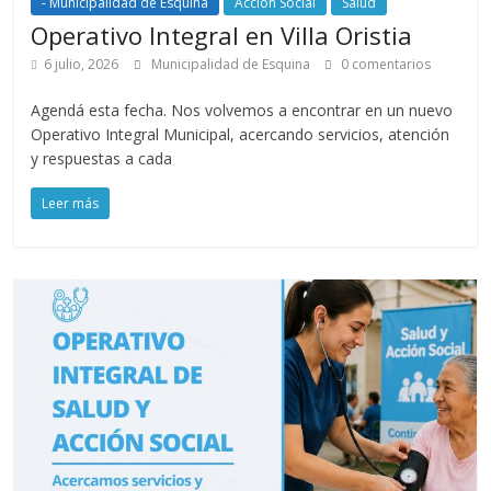
- Municipalidad de Esquina
Acción Social
Salud
Operativo Integral en Villa Oristia
6 julio, 2026
Municipalidad de Esquina
0 comentarios
Agendá esta fecha. Nos volvemos a encontrar en un nuevo
Operativo Integral Municipal, acercando servicios, atención
y respuestas a cada
Leer más