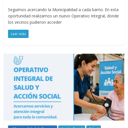
Seguimos acercando la Municipalidad a cada barrio. En esta
oportunidad realizamos un nuevo Operativo Integral, donde
los vecinos pudieron acceder
Leer más