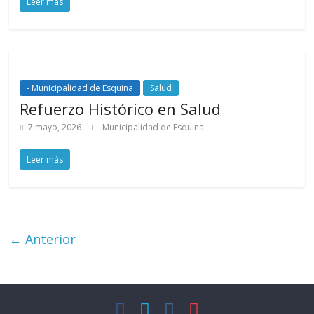
Leer más
- Municipalidad de Esquina
Salud
Refuerzo Histórico en Salud
7 mayo, 2026
Municipalidad de Esquina
Leer más
← Anterior