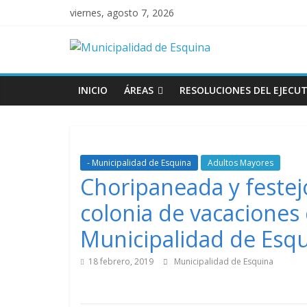
viernes, agosto 7, 2026
INICIO
ÁREAS
RESOLUCIONES DEL EJECUT
- Municipalidad de Esquina
Adultos Mayores
Choripaneada y festej
colonia de vacaciones
Municipalidad de Esq
18 febrero, 2019
Municipalidad de Esquina