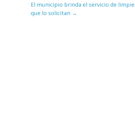
El municipio brinda el servicio de limpi
que lo solicitan
→