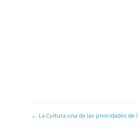
←
La Cultura una de las prioridades de 