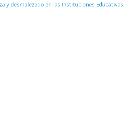
eza y desmalezado en las Instituciones Educativas