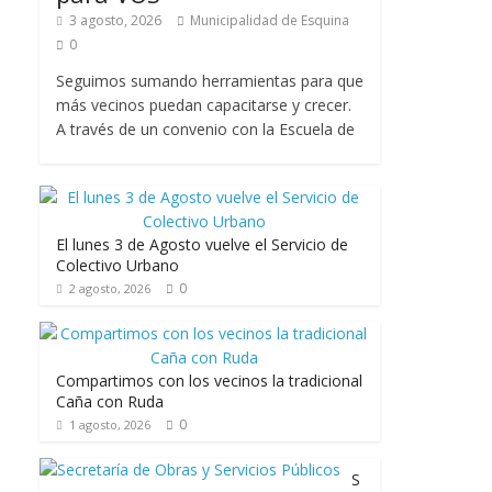
3 agosto, 2026
Municipalidad de Esquina
0
Seguimos sumando herramientas para que
más vecinos puedan capacitarse y crecer.
A través de un convenio con la Escuela de
El lunes 3 de Agosto vuelve el Servicio de
Colectivo Urbano
0
2 agosto, 2026
Compartimos con los vecinos la tradicional
Caña con Ruda
0
1 agosto, 2026
S