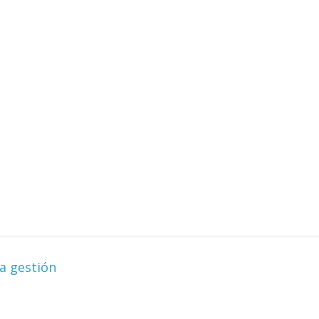
la gestión