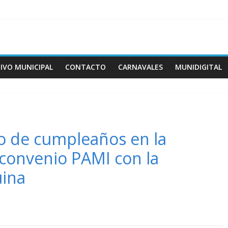
IVO MUNICIPAL
CONTACTO
CARNAVALES
MUNIDIGITAL
o de cumpleaños en la
 convenio PAMI con la
uina