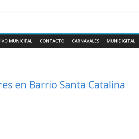
IVO MUNICIPAL
CONTACTO
CARNAVALES
MUNIDIGITAL
es en Barrio Santa Catalina