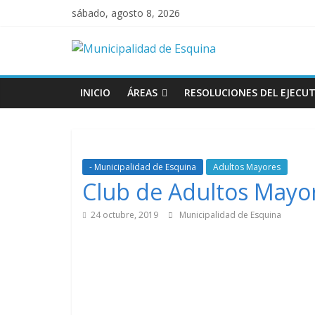
sábado, agosto 8, 2026
INICIO
ÁREAS
RESOLUCIONES DEL EJECUT
- Municipalidad de Esquina
Adultos Mayores
Club de Adultos Mayor
24 octubre, 2019
Municipalidad de Esquina