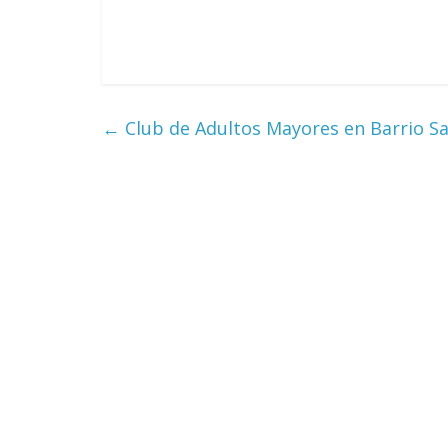
←
Club de Adultos Mayores en Barrio S