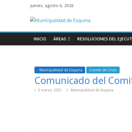
jueves, agosto 6, 2026
INICIO
ÁREAS
RESOLUCIONES DEL EJECUT
- Municipalidad de Esquina
Comité de Crisis
Comunicado del Comit
5 marzo, 2021
Municipalidad de Esquina