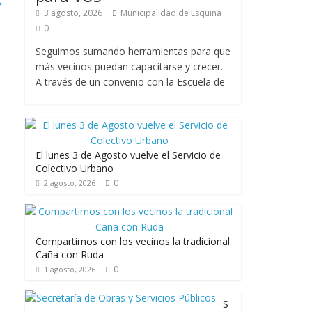
→
3 agosto, 2026
Municipalidad de Esquina
0
Seguimos sumando herramientas para que
más vecinos puedan capacitarse y crecer.
A través de un convenio con la Escuela de
El lunes 3 de Agosto vuelve el Servicio de
Colectivo Urbano
0
2 agosto, 2026
Compartimos con los vecinos la tradicional
Caña con Ruda
0
1 agosto, 2026
S