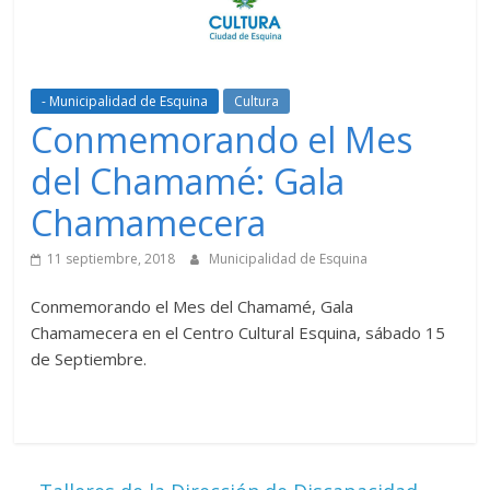
- Municipalidad de Esquina
Cultura
Conmemorando el Mes
del Chamamé: Gala
Chamamecera
11 septiembre, 2018
Municipalidad de Esquina
Conmemorando el Mes del Chamamé, Gala
Chamamecera en el Centro Cultural Esquina, sábado 15
de Septiembre.