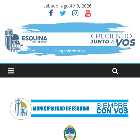
sábado, agosto 8, 2026