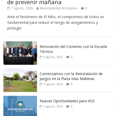
de prevenir mañana
7 agosto, 2026
Municipalidad de Esquina
0
Ante el fenómeno de El Niño, el compromiso de todos es
fundamental para reducir el riesgo de anegamientos y
proteger
Renovación del Convenio con la Escuela
Técnica
0
4 agosto, 2026
Comenzamos con la Reinstalación de
juegos en la Plaza Islas Malvinas
0
3 agosto, 2026
Nuevas Oportunidades para VOS
0
3 agosto, 2026