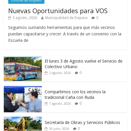
Oficina de Empleo
Nuevas Oportunidades para VOS
3 agosto, 2026
Municipalidad de Esquina
0
Seguimos sumando herramientas para que más vecinos
puedan capacitarse y crecer. A través de un convenio con la
Escuela de
El lunes 3 de Agosto vuelve el Servicio de
Colectivo Urbano
0
2 agosto, 2026
Compartimos con los vecinos la
tradicional Caña con Ruda
0
1 agosto, 2026
Secretaría de Obras y Servicios Públicos
0
30 julio, 2026