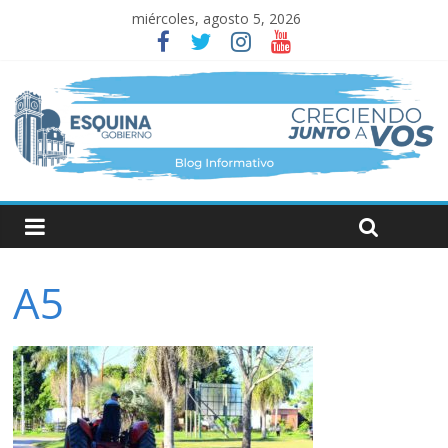
miércoles, agosto 5, 2026
A5