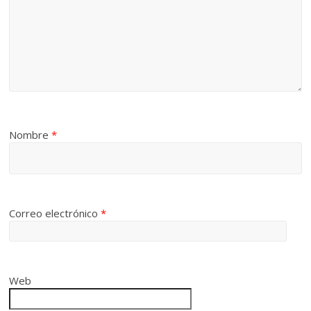
Nombre
*
Correo electrónico
*
Web