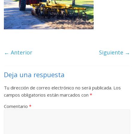
← Anterior
Siguiente →
Deja una respuesta
Tu dirección de correo electrónico no será publicada.
Los
campos obligatorios están marcados con
*
Comentario
*