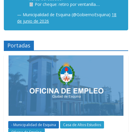
Por cheque: retiro por ventanilla.…
— Municipalidad de Esquina (@GobiernoEsquina)
18
de junio de 2026
Portadas
- Municipalidad de Esquina
Casa de Altos Estudios