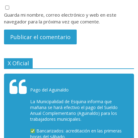
Guarda mi nombre, correo electrónico y web en este
navegador para la próxima vez que comente.
X Oficial
Pago del Aguinaldo
La Municipalidad de Esquina informa que
mañana se hará efectivo el pago del Sueldo
Anual Complementario (Aguinaldo) para los
trabajadores municipales.
Bancarizados: acreditación en las primeras
horas del sábado.