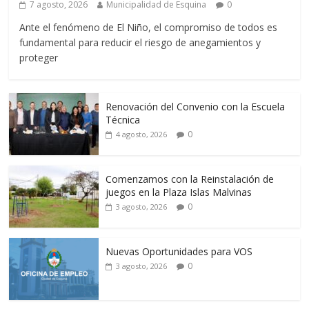
7 agosto, 2026
Municipalidad de Esquina
0
Ante el fenómeno de El Niño, el compromiso de todos es
fundamental para reducir el riesgo de anegamientos y
proteger
Renovación del Convenio con la Escuela
Técnica
0
4 agosto, 2026
Comenzamos con la Reinstalación de
juegos en la Plaza Islas Malvinas
0
3 agosto, 2026
Nuevas Oportunidades para VOS
0
3 agosto, 2026