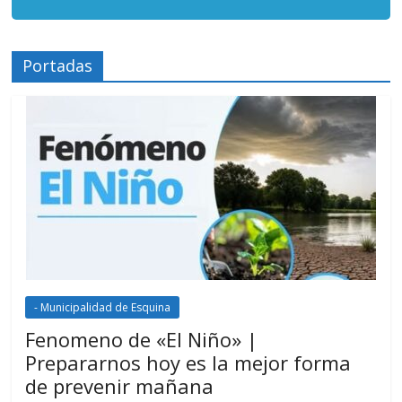
Portadas
- Municipalidad de Esquina
Fenomeno de «El Niño» |
Prepararnos hoy es la mejor forma
de prevenir mañana