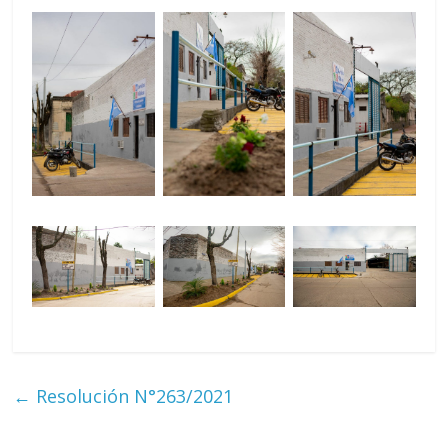
←
Resolución N°263/2021