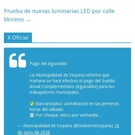
Prueba de nuevas luminarias LED por calle
Moreno
→
X Oficial
Pago del Aguinaldo
La Municipalidad de Esquina informa que
mañana se hará efectivo el pago del Sueldo
Anual Complementario (Aguinaldo) para los
trabajadores municipales.
Bancarizados: acreditación en las primeras
horas del sábado.
Por cheque: retiro por ventanilla.…
— Municipalidad de Esquina (@GobiernoEsquina)
18
de junio de 2026