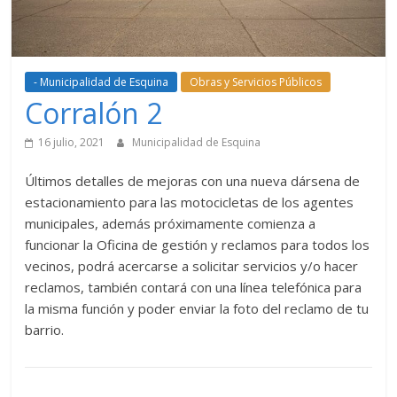
- Municipalidad de Esquina
Obras y Servicios Públicos
Corralón 2
16 julio, 2021
Municipalidad de Esquina
Últimos detalles de mejoras con una nueva dársena de
estacionamiento para las motocicletas de los agentes
municipales, además próximamente comienza a
funcionar la Oficina de gestión y reclamos para todos los
vecinos, podrá acercarse a solicitar servicios y/o hacer
reclamos, también contará con una línea telefónica para
la misma función y poder enviar la foto del reclamo de tu
barrio.