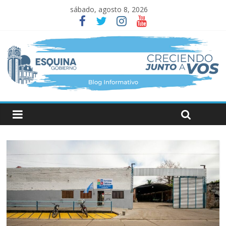
sábado, agosto 8, 2026