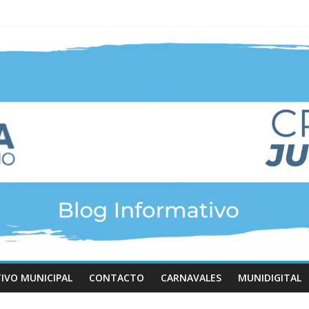
TIVO MUNICIPAL
CONTACTO
CARNAVALES
MUNIDIGITAL