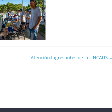
Atención Ingresantes de la UNCAUS