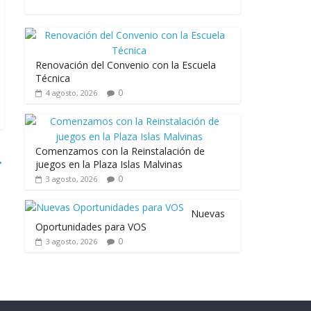
Renovación del Convenio con la Escuela
Técnica
0
4 agosto, 2026
Comenzamos con la Reinstalación de
→
juegos en la Plaza Islas Malvinas
0
3 agosto, 2026
Nuevas
Oportunidades para VOS
0
3 agosto, 2026