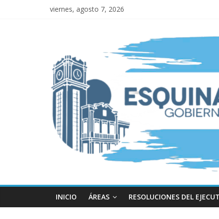
viernes, agosto 7, 2026
INICIO
ÁREAS
RESOLUCIONES DEL EJECU