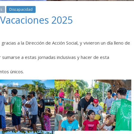
es
Discapacidad
 Vacaciones 2025
racias a la Dirección de Acción Social, y vivieron un día lleno de
 sumarse a estas jornadas inclusivas y hacer de esta
ntos únicos.