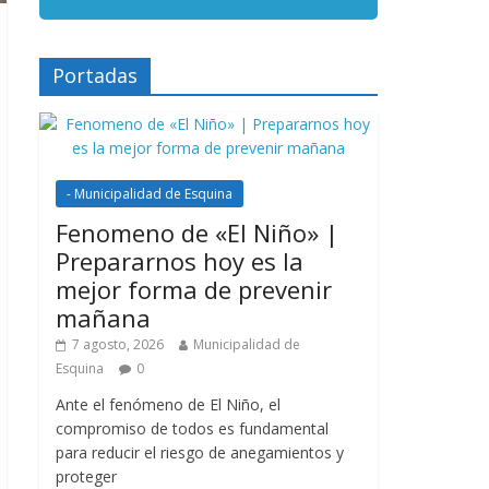
Portadas
- Municipalidad de Esquina
Fenomeno de «El Niño» |
Prepararnos hoy es la
mejor forma de prevenir
mañana
7 agosto, 2026
Municipalidad de
Esquina
0
Ante el fenómeno de El Niño, el
compromiso de todos es fundamental
para reducir el riesgo de anegamientos y
proteger