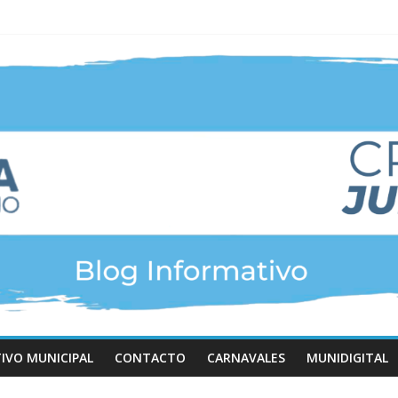
TIVO MUNICIPAL
CONTACTO
CARNAVALES
MUNIDIGITAL