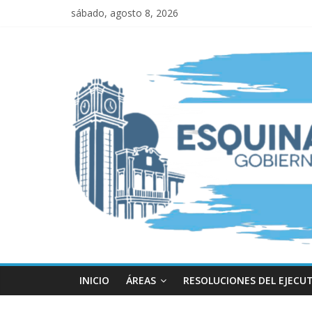
sábado, agosto 8, 2026
INICIO
ÁREAS
RESOLUCIONES DEL EJECU