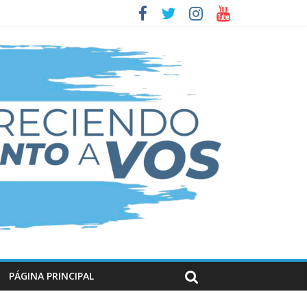
PÁGINA PRINCIPAL