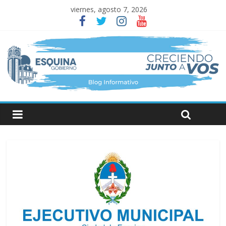
viernes, agosto 7, 2026