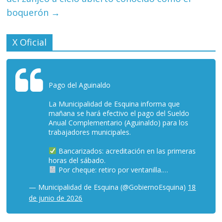
boquerón
→
X Oficial
Pago del Aguinaldo
La Municipalidad de Esquina informa que
mañana se hará efectivo el pago del Sueldo
Anual Complementario (Aguinaldo) para los
trabajadores municipales.
Bancarizados: acreditación en las primeras
horas del sábado.
Por cheque: retiro por ventanilla.…
— Municipalidad de Esquina (@GobiernoEsquina)
18
de junio de 2026