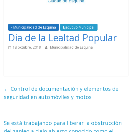
- Municipalidad de Esquina
Ejecutivo Municipal
Dia de la Lealtad Popular
18 octubre, 2019
Municipalidad de Esquina
←
Control de documentación y elementos de
seguridad en automóviles y motos
Se está trabajando para liberar la obstrucción
del zanjeo a cielo abierto conocido como el