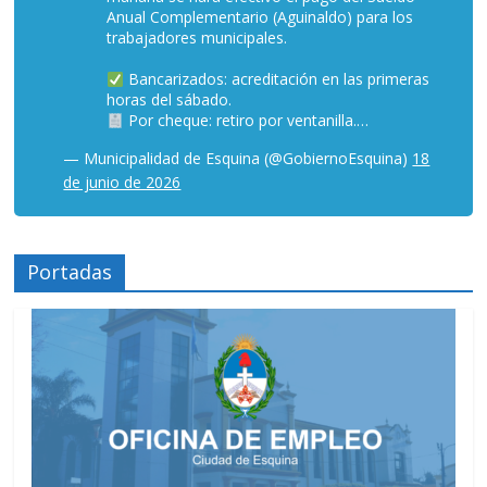
Anual Complementario (Aguinaldo) para los
trabajadores municipales.
Bancarizados: acreditación en las primeras
horas del sábado.
Por cheque: retiro por ventanilla.…
— Municipalidad de Esquina (@GobiernoEsquina)
18
de junio de 2026
Portadas