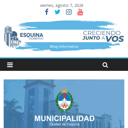
viernes, agosto 7, 2026