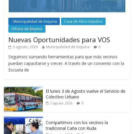
- Municipalidad de Esquina
Casa de Altos Estudios
Oficina de Empleo
Nuevas Oportunidades para VOS
3 agosto, 2026
Municipalidad de Esquina
0
Seguimos sumando herramientas para que más vecinos
puedan capacitarse y crecer. A través de un convenio con la
Escuela de
El lunes 3 de Agosto vuelve el Servicio de
Colectivo Urbano
0
2 agosto, 2026
Compartimos con los vecinos la
tradicional Caña con Ruda