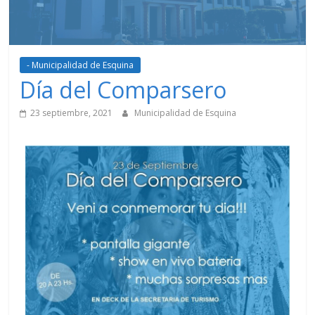
- Municipalidad de Esquina
Día del Comparsero
23 septiembre, 2021
Municipalidad de Esquina