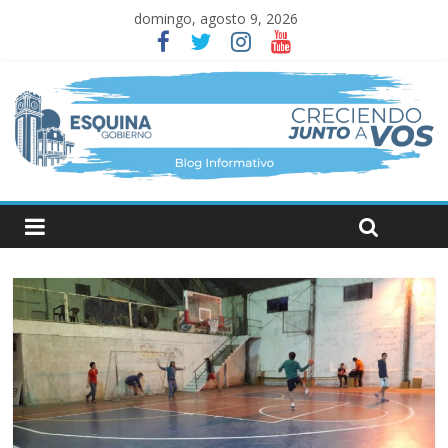
domingo, agosto 9, 2026