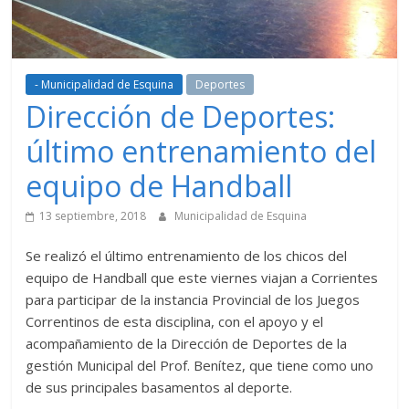
- Municipalidad de Esquina
Deportes
Dirección de Deportes:
último entrenamiento del
equipo de Handball
13 septiembre, 2018
Municipalidad de Esquina
Se realizó el último entrenamiento de los chicos del
equipo de Handball que este viernes viajan a Corrientes
para participar de la instancia Provincial de los Juegos
Correntinos de esta disciplina, con el apoyo y el
acompañamiento de la Dirección de Deportes de la
gestión Municipal del Prof. Benítez, que tiene como uno
de sus principales basamentos al deporte.