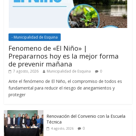
- Municipalidad de Esquina
Fenomeno de «El Niño» |
Prepararnos hoy es la mejor forma
de prevenir mañana
7 agosto, 2026
Municipalidad de Esquina
0
Ante el fenómeno de El Niño, el compromiso de todos es
fundamental para reducir el riesgo de anegamientos y
proteger
Renovación del Convenio con la Escuela
Técnica
0
4 agosto, 2026