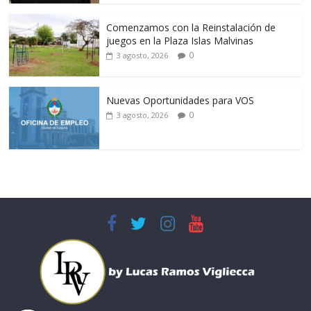
Comenzamos con la Reinstalación de
juegos en la Plaza Islas Malvinas
0
3 agosto, 2026
Nuevas Oportunidades para VOS
0
3 agosto, 2026