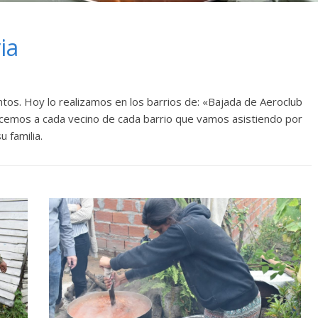
ia
ntos. Hoy lo realizamos en los barrios de: «Bajada de Aeroclub
decemos a cada vecino de cada barrio que vamos asistiendo por
 familia.