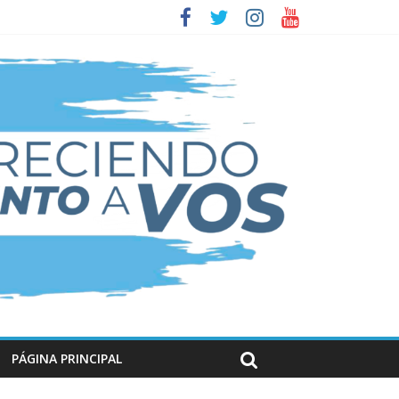
PÁGINA PRINCIPAL