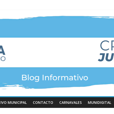
TIVO MUNICIPAL
CONTACTO
CARNAVALES
MUNIDIGITAL