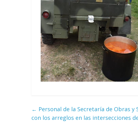
←
Personal de la Secretaría de Obras y 
con los arreglos en las intersecciones de