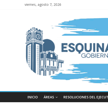
viernes, agosto 7, 2026
INICIO
ÁREAS
RESOLUCIONES DEL EJECU