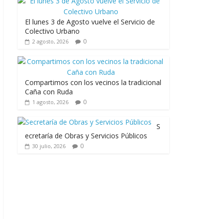
El lunes 3 de Agosto vuelve el Servicio de
Colectivo Urbano
0
2 agosto, 2026
Compartimos con los vecinos la tradicional
Caña con Ruda
0
1 agosto, 2026
S
ecretaría de Obras y Servicios Públicos
0
30 julio, 2026