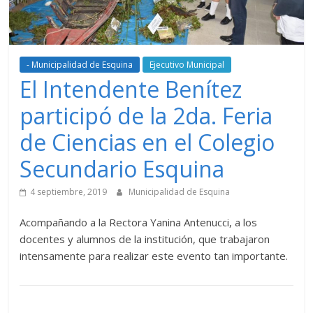
- Municipalidad de Esquina
Ejecutivo Municipal
El Intendente Benítez
participó de la 2da. Feria
de Ciencias en el Colegio
Secundario Esquina
4 septiembre, 2019
Municipalidad de Esquina
Acompañando a la Rectora Yanina Antenucci, a los
docentes y alumnos de la institución, que trabajaron
intensamente para realizar este evento tan importante.