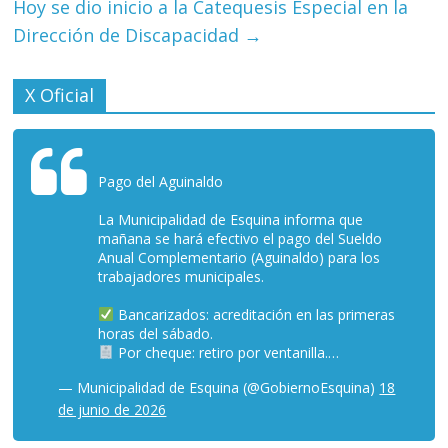
Hoy se dio inicio a la Catequesis Especial en la
Dirección de Discapacidad
→
X Oficial
Pago del Aguinaldo
La Municipalidad de Esquina informa que
mañana se hará efectivo el pago del Sueldo
Anual Complementario (Aguinaldo) para los
trabajadores municipales.
Bancarizados: acreditación en las primeras
horas del sábado.
Por cheque: retiro por ventanilla.…
— Municipalidad de Esquina (@GobiernoEsquina)
18
de junio de 2026