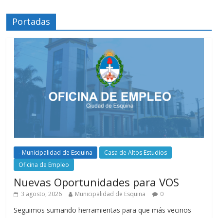
Portadas
- Municipalidad de Esquina
Casa de Altos Estudios
Oficina de Empleo
Nuevas Oportunidades para VOS
3 agosto, 2026
Municipalidad de Esquina
0
Seguimos sumando herramientas para que más vecinos