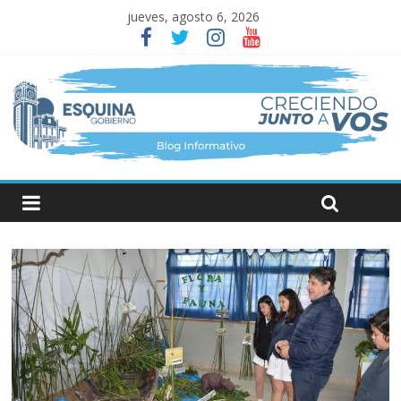
jueves, agosto 6, 2026