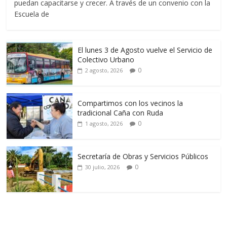
puedan capacitarse y crecer. A través de un convenio con la
Escuela de
El lunes 3 de Agosto vuelve el Servicio de
Colectivo Urbano
0
2 agosto, 2026
Compartimos con los vecinos la
tradicional Caña con Ruda
0
1 agosto, 2026
Secretaría de Obras y Servicios Públicos
0
30 julio, 2026