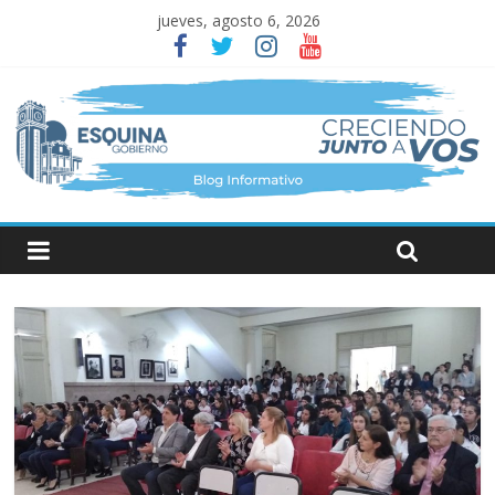
jueves, agosto 6, 2026