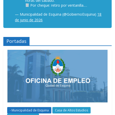
horas del sábado.
Por cheque: retiro por ventanilla.…
— Municipalidad de Esquina (@GobiernoEsquina)
18
de junio de 2026
Portadas
- Municipalidad de Esquina
Casa de Altos Estudios