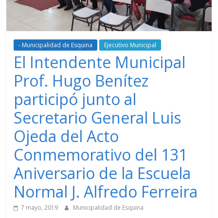
- Municipalidad de Esquina
Ejecutivo Municipal
El Intendente Municipal
Prof. Hugo Benítez
participó junto al
Secretario General Luis
Ojeda del Acto
Conmemorativo del 131
Aniversario de la Escuela
Normal J. Alfredo Ferreira
7 mayo, 2019
Municipalidad de Esquina