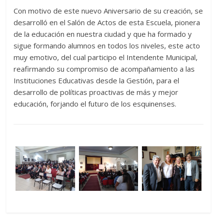
Con motivo de este nuevo Aniversario de su creación, se
desarrolló en el Salón de Actos de esta Escuela, pionera
de la educación en nuestra ciudad y que ha formado y
sigue formando alumnos en todos los niveles, este acto
muy emotivo, del cual participo el Intendente Municipal,
reafirmando su compromiso de acompañamiento a las
Instituciones Educativas desde la Gestión, para el
desarrollo de políticas proactivas de más y mejor
educación, forjando el futuro de los esquinenses.