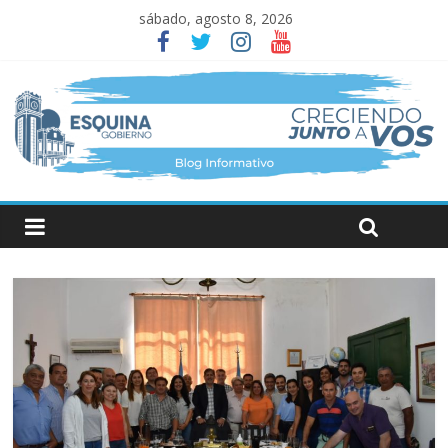
sábado, agosto 8, 2026