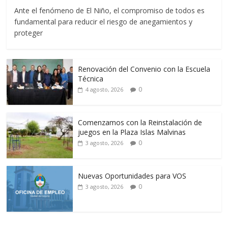
Ante el fenómeno de El Niño, el compromiso de todos es
fundamental para reducir el riesgo de anegamientos y
proteger
Renovación del Convenio con la Escuela
Técnica
0
4 agosto, 2026
Comenzamos con la Reinstalación de
juegos en la Plaza Islas Malvinas
0
3 agosto, 2026
Nuevas Oportunidades para VOS
0
3 agosto, 2026