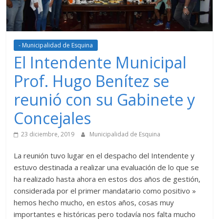
- Municipalidad de Esquina
El Intendente Municipal
Prof. Hugo Benítez se
reunió con su Gabinete y
Concejales
23 diciembre, 2019
Municipalidad de Esquina
La reunión tuvo lugar en el despacho del Intendente y
estuvo destinada a realizar una evaluación de lo que se
ha realizado hasta ahora en estos dos años de gestión,
considerada por el primer mandatario como positivo »
hemos hecho mucho, en estos años, cosas muy
importantes e históricas pero todavía nos falta mucho