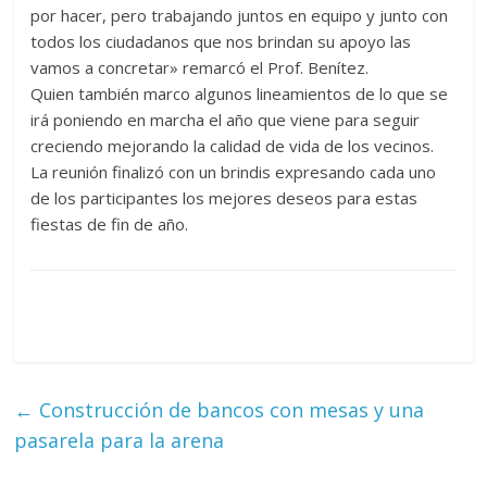
por hacer, pero trabajando juntos en equipo y junto con
todos los ciudadanos que nos brindan su apoyo las
vamos a concretar» remarcó el Prof. Benítez.
Quien también marco algunos lineamientos de lo que se
irá poniendo en marcha el año que viene para seguir
creciendo mejorando la calidad de vida de los vecinos.
La reunión finalizó con un brindis expresando cada uno
de los participantes los mejores deseos para estas
fiestas de fin de año.
←
Construcción de bancos con mesas y una
pasarela para la arena