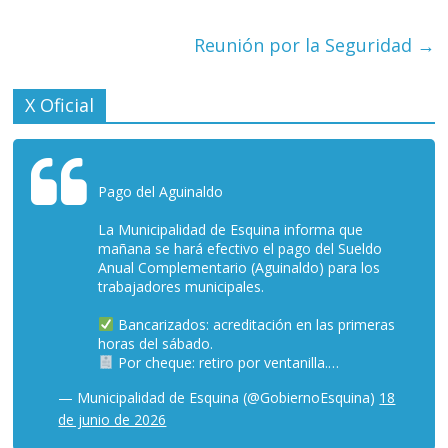
Reunión por la Seguridad
→
X Oficial
Pago del Aguinaldo
La Municipalidad de Esquina informa que
mañana se hará efectivo el pago del Sueldo
Anual Complementario (Aguinaldo) para los
trabajadores municipales.
Bancarizados: acreditación en las primeras
horas del sábado.
Por cheque: retiro por ventanilla.…
— Municipalidad de Esquina (@GobiernoEsquina)
18
de junio de 2026