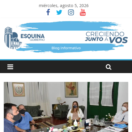
miércoles, agosto 5, 2026