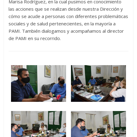
Marisa Rodríguez, en la cual pusimos en conocimiento
las acciones que se realizan desde nuestra Dirección y
cómo se acude a personas con diferentes problemáticas
sociales y de salud pertenecientes, en la mayoría a
PAMI. También dialogamos y acompañamos al director
de PAMI en su recorrido.