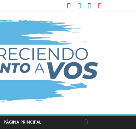
PÁGINA PRINCIPAL