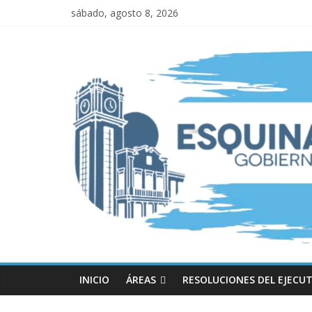
sábado, agosto 8, 2026
INICIO
ÁREAS
RESOLUCIONES DEL EJECUT