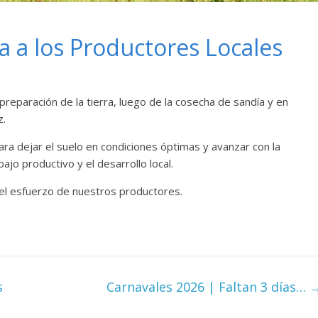
 a los Productores Locales
eparación de la tierra, luego de la cosecha de sandía y en
z.
ara dejar el suelo en condiciones óptimas y avanzar con la
ajo productivo y el desarrollo local.
el esfuerzo de nuestros productores.
s
Carnavales 2026 | Faltan 3 días…