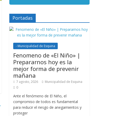
Portadas
- Municipalidad de Esquina
Fenomeno de «El Niño» |
Prepararnos hoy es la
mejor forma de prevenir
mañana
7 agosto, 2026
Municipalidad de Esquina
0
Ante el fenómeno de El Niño, el
compromiso de todos es fundamental
→
para reducir el riesgo de anegamientos y
proteger