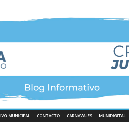
IVO MUNICIPAL
CONTACTO
CARNAVALES
MUNIDIGITAL