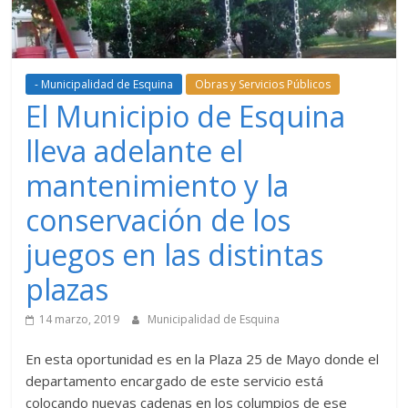
- Municipalidad de Esquina
Obras y Servicios Públicos
El Municipio de Esquina
lleva adelante el
mantenimiento y la
conservación de los
juegos en las distintas
plazas
14 marzo, 2019
Municipalidad de Esquina
En esta oportunidad es en la Plaza 25 de Mayo donde el
departamento encargado de este servicio está
colocando nuevas cadenas en los columpios de ese