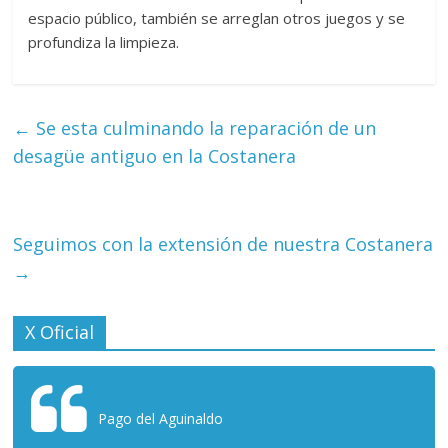
espacio público, también se arreglan otros juegos y se
profundiza la limpieza.
←
Se esta culminando la reparación de un
desagüe antiguo en la Costanera
Seguimos con la extensión de nuestra Costanera
→
X Oficial
Pago del Aguinaldo