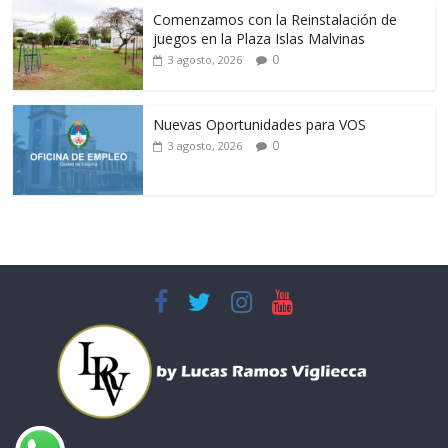
Comenzamos con la Reinstalación de
juegos en la Plaza Islas Malvinas
0
3 agosto, 2026
Nuevas Oportunidades para VOS
0
3 agosto, 2026