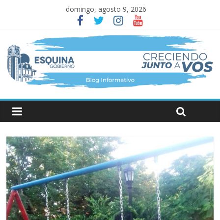
domingo, agosto 9, 2026