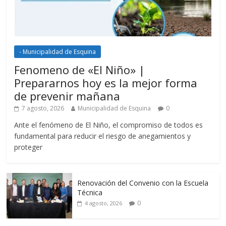
- Municipalidad de Esquina
Fenomeno de «El Niño» |
Prepararnos hoy es la mejor forma
de prevenir mañana
7 agosto, 2026
Municipalidad de Esquina
0
Ante el fenómeno de El Niño, el compromiso de todos es
fundamental para reducir el riesgo de anegamientos y
proteger
Renovación del Convenio con la Escuela
Técnica
0
4 agosto, 2026