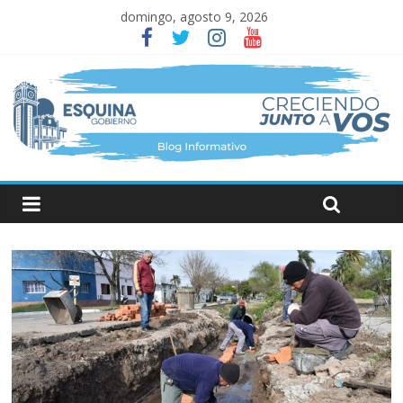
domingo, agosto 9, 2026