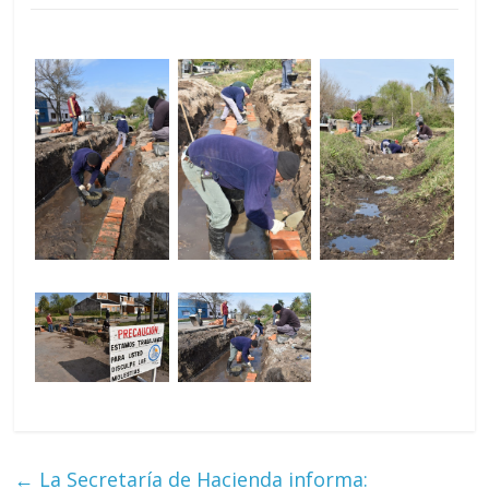
←
La Secretaría de Hacienda informa: