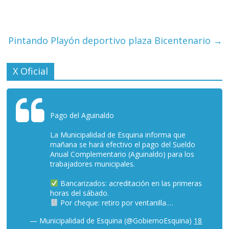
Pintando Playón deportivo plaza Bicentenario
→
X Oficial
Pago del Aguinaldo
La Municipalidad de Esquina informa que
mañana se hará efectivo el pago del Sueldo
Anual Complementario (Aguinaldo) para los
trabajadores municipales.
Bancarizados: acreditación en las primeras
horas del sábado.
Por cheque: retiro por ventanilla.…
— Municipalidad de Esquina (@GobiernoEsquina)
18