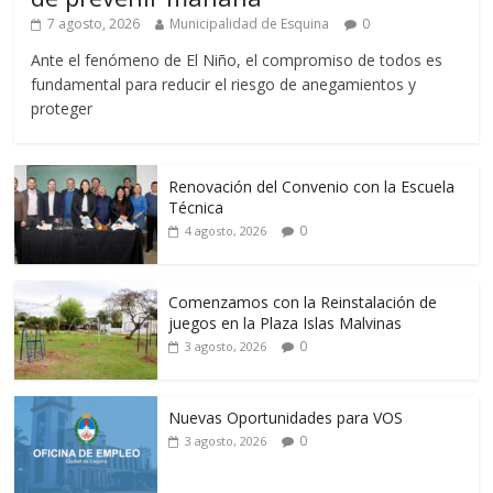
7 agosto, 2026
Municipalidad de Esquina
0
Ante el fenómeno de El Niño, el compromiso de todos es
fundamental para reducir el riesgo de anegamientos y
proteger
Renovación del Convenio con la Escuela
Técnica
0
4 agosto, 2026
Comenzamos con la Reinstalación de
juegos en la Plaza Islas Malvinas
0
3 agosto, 2026
Nuevas Oportunidades para VOS
0
3 agosto, 2026