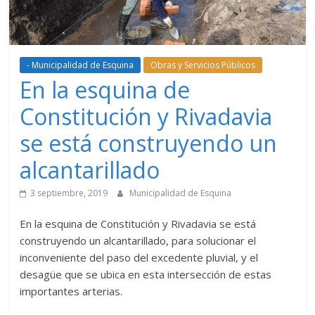
- Municipalidad de Esquina
Obras y Servicios Públicos
En la esquina de
Constitución y Rivadavia
se está construyendo un
alcantarillado
3 septiembre, 2019
Municipalidad de Esquina
En la esquina de Constitución y Rivadavia se está
construyendo un alcantarillado, para solucionar el
inconveniente del paso del excedente pluvial, y el
desagüe que se ubica en esta intersección de estas
importantes arterias.