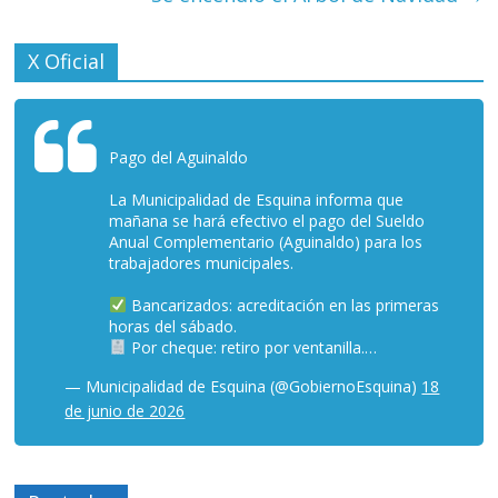
X Oficial
Pago del Aguinaldo
La Municipalidad de Esquina informa que
mañana se hará efectivo el pago del Sueldo
Anual Complementario (Aguinaldo) para los
trabajadores municipales.
Bancarizados: acreditación en las primeras
horas del sábado.
Por cheque: retiro por ventanilla.…
— Municipalidad de Esquina (@GobiernoEsquina)
18
de junio de 2026