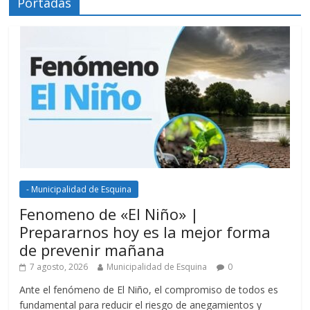
Portadas
- Municipalidad de Esquina
Fenomeno de «El Niño» |
Prepararnos hoy es la mejor forma
de prevenir mañana
7 agosto, 2026
Municipalidad de Esquina
0
Ante el fenómeno de El Niño, el compromiso de todos es
fundamental para reducir el riesgo de anegamientos y