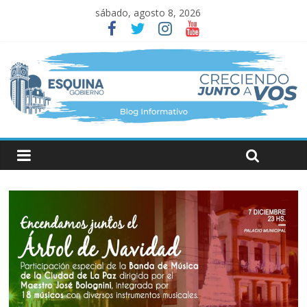
sábado, agosto 8, 2026