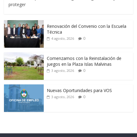
proteger
Renovación del Convenio con la Escuela
Técnica
0
4 agosto, 2026
Comenzamos con la Reinstalación de
juegos en la Plaza Islas Malvinas
0
3 agosto, 2026
Nuevas Oportunidades para VOS
0
3 agosto, 2026