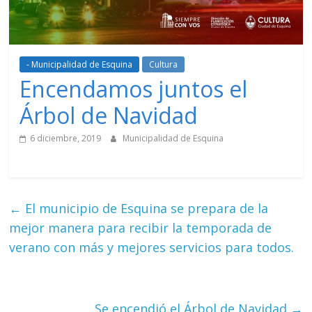
- Municipalidad de Esquina
Cultura
Encendamos juntos el
Árbol de Navidad
6 diciembre, 2019
Municipalidad de Esquina
←
El municipio de Esquina se prepara de la
mejor manera para recibir la temporada de
verano con más y mejores servicios para todos.
Se encendió el Árbol de Navidad
→