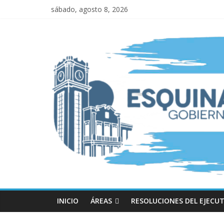
sábado, agosto 8, 2026
INICIO
ÁREAS
RESOLUCIONES DEL EJECUT