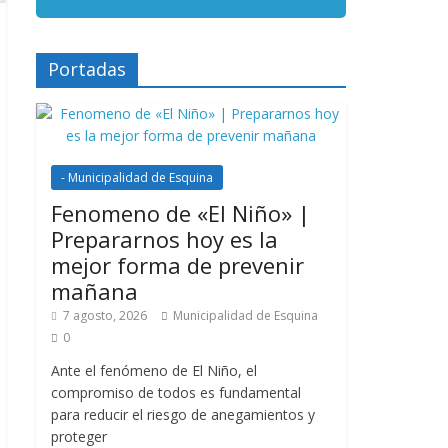
Portadas
- Municipalidad de Esquina
Fenomeno de «El Niño» |
Prepararnos hoy es la
mejor forma de prevenir
mañana
7 agosto, 2026
Municipalidad de Esquina
0
Ante el fenómeno de El Niño, el
compromiso de todos es fundamental
para reducir el riesgo de anegamientos y
proteger