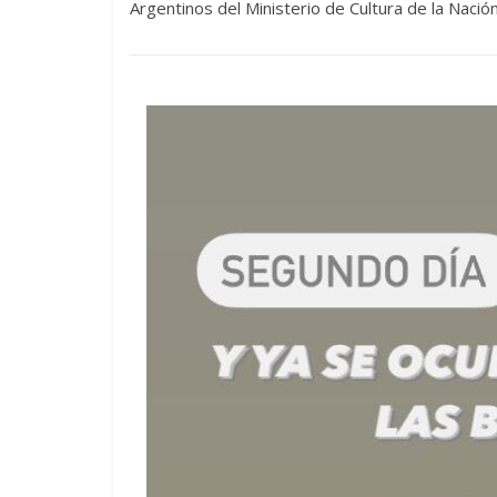
Argentinos del Ministerio de Cultura de la Nación