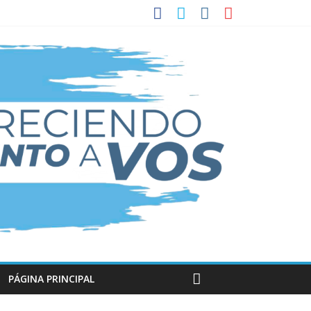
PÁGINA PRINCIPAL