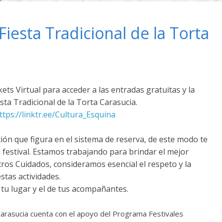
Fiesta Tradicional de la Torta
ets Virtual para acceder a las entradas gratuitas y la
sta Tradicional de la Torta Carasucia.
ttps://linktr.ee/Cultura_Esquina
ión que figura en el sistema de reserva, de este modo te
festival. Estamos trabajando para brindar el mejor
tros Cuidados, consideramos esencial el respeto y la
stas actividades.
tu lugar y el de tus acompañantes.
 Carasucia cuenta con el apoyo del Programa Festivales