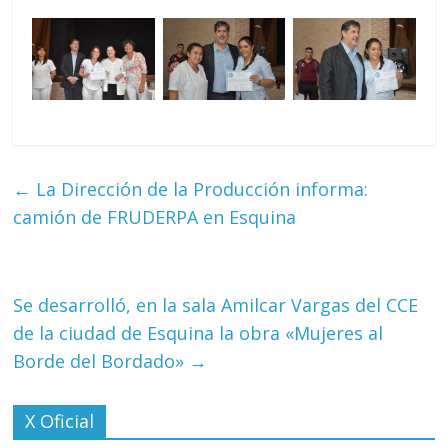
←
La Dirección de la Producción informa:
camión de FRUDERPA en Esquina
Se desarrolló, en la sala Amilcar Vargas del CCE
de la ciudad de Esquina la obra «Mujeres al
Borde del Bordado»
→
X Oficial