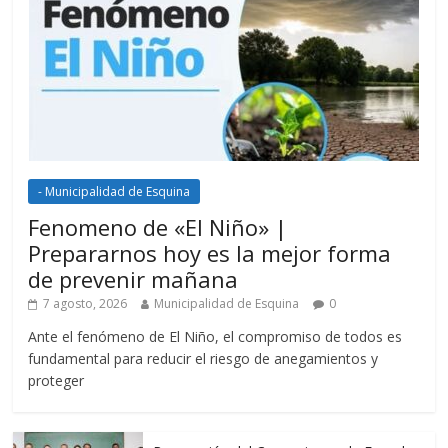
- Municipalidad de Esquina
Fenomeno de «El Niño» |
Prepararnos hoy es la mejor forma
de prevenir mañana
7 agosto, 2026
Municipalidad de Esquina
0
Ante el fenómeno de El Niño, el compromiso de todos es
fundamental para reducir el riesgo de anegamientos y
proteger