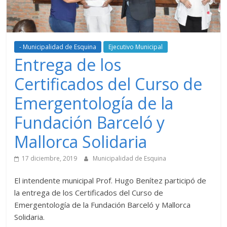
- Municipalidad de Esquina
Ejecutivo Municipal
Entrega de los
Certificados del Curso de
Emergentología de la
Fundación Barceló y
Mallorca Solidaria
17 diciembre, 2019
Municipalidad de Esquina
El intendente municipal Prof. Hugo Benítez participó de
la entrega de los Certificados del Curso de
Emergentología de la Fundación Barceló y Mallorca
Solidaria.