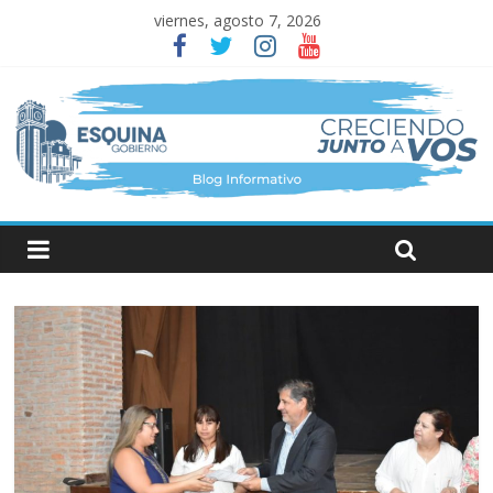
viernes, agosto 7, 2026