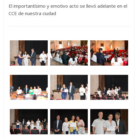
El importantísimo y emotivo acto se llevó adelante en el
CCE de nuestra ciudad