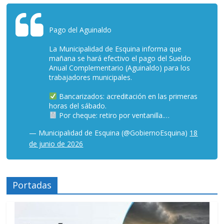
Pago del Aguinaldo
La Municipalidad de Esquina informa que
mañana se hará efectivo el pago del Sueldo
Anual Complementario (Aguinaldo) para los
trabajadores municipales.
Bancarizados: acreditación en las primeras
horas del sábado.
Por cheque: retiro por ventanilla.…
— Municipalidad de Esquina (@GobiernoEsquina)
18
de junio de 2026
Portadas