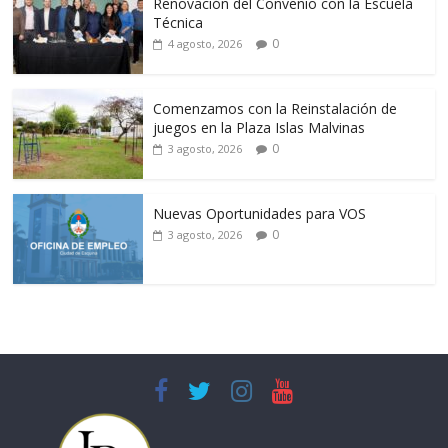
Renovación del Convenio con la Escuela
Técnica
0
4 agosto, 2026
Comenzamos con la Reinstalación de
juegos en la Plaza Islas Malvinas
0
3 agosto, 2026
Nuevas Oportunidades para VOS
0
3 agosto, 2026