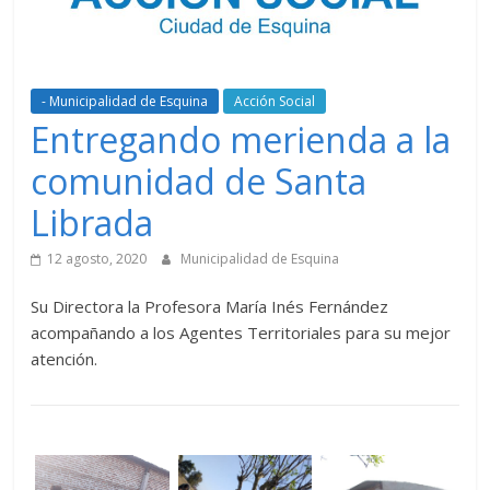
- Municipalidad de Esquina
Acción Social
Entregando merienda a la
comunidad de Santa
Librada
12 agosto, 2020
Municipalidad de Esquina
Su Directora la Profesora María Inés Fernández
acompañando a los Agentes Territoriales para su mejor
atención.