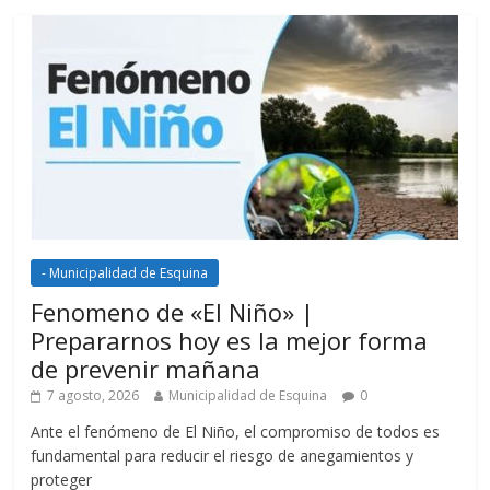
- Municipalidad de Esquina
Fenomeno de «El Niño» |
Prepararnos hoy es la mejor forma
de prevenir mañana
7 agosto, 2026
Municipalidad de Esquina
0
Ante el fenómeno de El Niño, el compromiso de todos es
fundamental para reducir el riesgo de anegamientos y
proteger