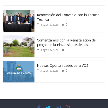
Renovación del Convenio con la Escuela
Técnica
0
4 agosto, 2026
Comenzamos con la Reinstalación de
juegos en la Plaza Islas Malvinas
0
3 agosto, 2026
Nuevas Oportunidades para VOS
0
3 agosto, 2026