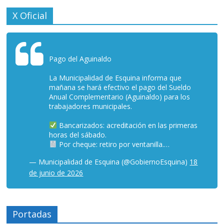
X Oficial
Pago del Aguinaldo
La Municipalidad de Esquina informa que
mañana se hará efectivo el pago del Sueldo
Anual Complementario (Aguinaldo) para los
trabajadores municipales.
Bancarizados: acreditación en las primeras
horas del sábado.
Por cheque: retiro por ventanilla.…
— Municipalidad de Esquina (@GobiernoEsquina)
18
de junio de 2026
Portadas