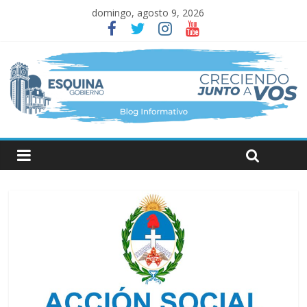
domingo, agosto 9, 2026