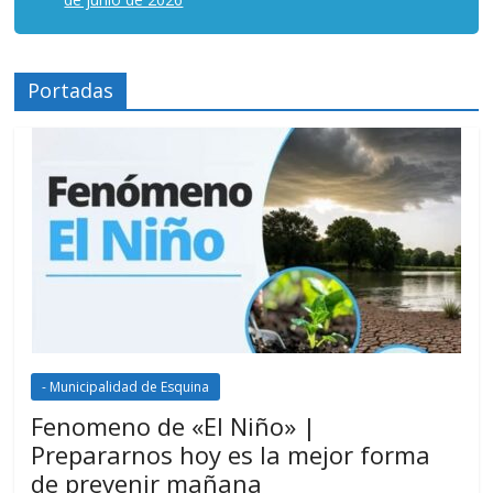
Portadas
- Municipalidad de Esquina
Fenomeno de «El Niño» |
Prepararnos hoy es la mejor forma
de prevenir mañana