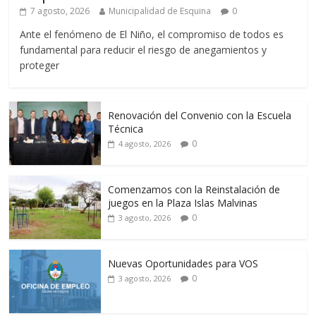
7 agosto, 2026
Municipalidad de Esquina
0
Ante el fenómeno de El Niño, el compromiso de todos es
fundamental para reducir el riesgo de anegamientos y
proteger
Renovación del Convenio con la Escuela
Técnica
0
4 agosto, 2026
Comenzamos con la Reinstalación de
juegos en la Plaza Islas Malvinas
0
3 agosto, 2026
Nuevas Oportunidades para VOS
0
3 agosto, 2026