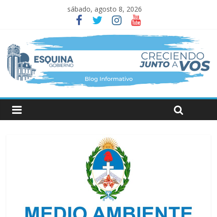
sábado, agosto 8, 2026