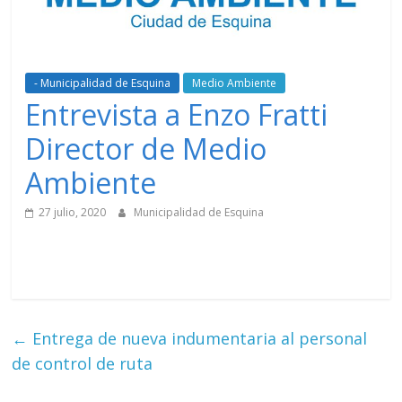
- Municipalidad de Esquina
Medio Ambiente
Entrevista a Enzo Fratti
Director de Medio
Ambiente
27 julio, 2020
Municipalidad de Esquina
←
Entrega de nueva indumentaria al personal
de control de ruta