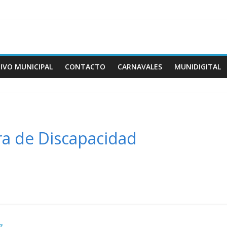
IVO MUNICIPAL
CONTACTO
CARNAVALES
MUNIDIGITAL
ora de Discapacidad
z