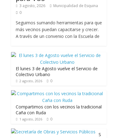
3 agosto, 2026
Municipalidad de Esquina
0
Seguimos sumando herramientas para que
más vecinos puedan capacitarse y crecer.
A través de un convenio con la Escuela de
El lunes 3 de Agosto vuelve el Servicio de
Colectivo Urbano
0
2 agosto, 2026
Compartimos con los vecinos la tradicional
Caña con Ruda
0
1 agosto, 2026
S