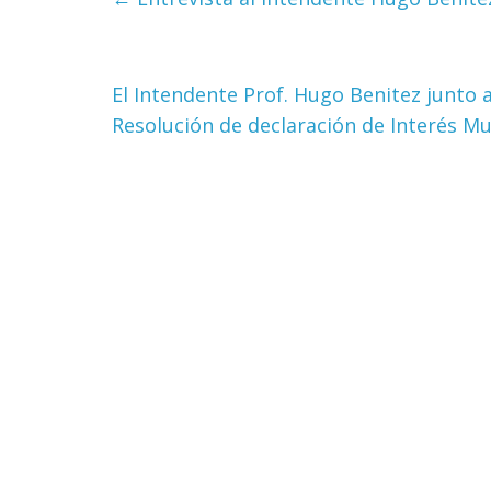
El Intendente Prof. Hugo Benitez junto 
Resolución de declaración de Interés Mun