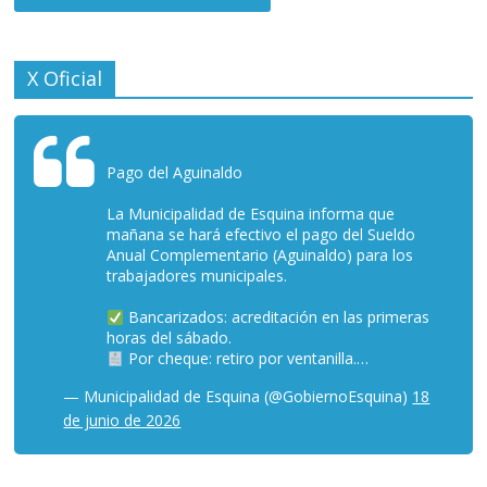
X Oficial
Pago del Aguinaldo
La Municipalidad de Esquina informa que
mañana se hará efectivo el pago del Sueldo
Anual Complementario (Aguinaldo) para los
trabajadores municipales.
Bancarizados: acreditación en las primeras
horas del sábado.
Por cheque: retiro por ventanilla.…
— Municipalidad de Esquina (@GobiernoEsquina)
18
de junio de 2026