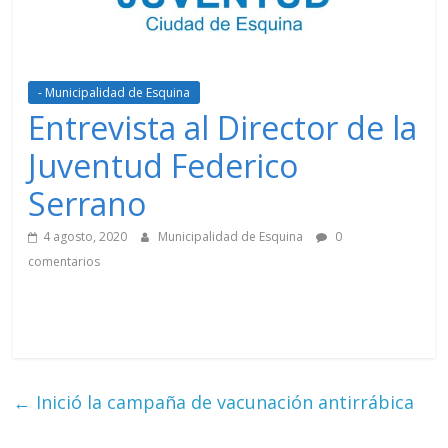
- Municipalidad de Esquina
Entrevista al Director de la
Juventud Federico
Serrano
4 agosto, 2020
Municipalidad de Esquina
0
comentarios
←
Inició la campaña de vacunación antirrábica