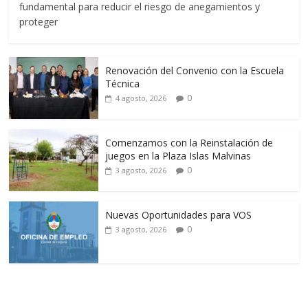
fundamental para reducir el riesgo de anegamientos y
proteger
Renovación del Convenio con la Escuela
Técnica
0
4 agosto, 2026
Comenzamos con la Reinstalación de
juegos en la Plaza Islas Malvinas
0
3 agosto, 2026
Nuevas Oportunidades para VOS
0
3 agosto, 2026