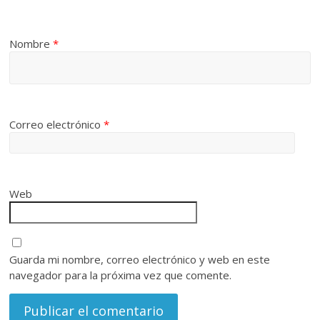
Nombre
*
Correo electrónico
*
Web
Guarda mi nombre, correo electrónico y web en este
navegador para la próxima vez que comente.