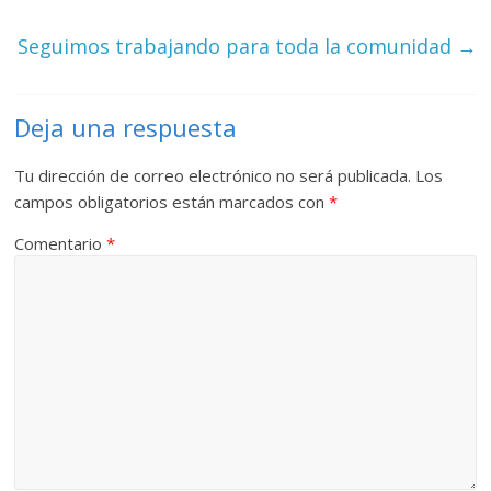
Seguimos trabajando para toda la comunidad
→
Deja una respuesta
Tu dirección de correo electrónico no será publicada.
Los
campos obligatorios están marcados con
*
Comentario
*