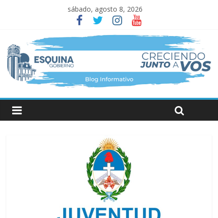
sábado, agosto 8, 2026