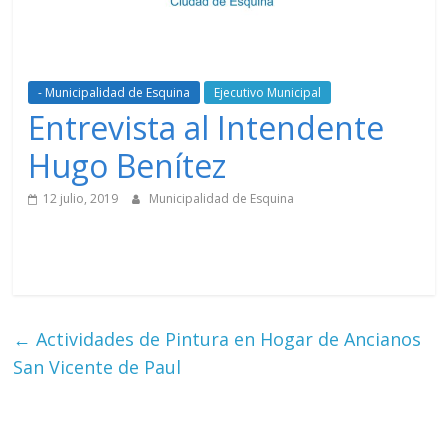
- Municipalidad de Esquina
Ejecutivo Municipal
Entrevista al Intendente
Hugo Benítez
12 julio, 2019
Municipalidad de Esquina
←
Actividades de Pintura en Hogar de Ancianos
San Vicente de Paul