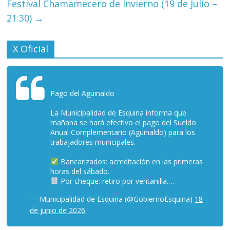
Festival Chamamecero de Invierno (19 de Julio –
21:30)
→
X Oficial
Pago del Aguinaldo
La Municipalidad de Esquina informa que
mañana se hará efectivo el pago del Sueldo
Anual Complementario (Aguinaldo) para los
trabajadores municipales.
Bancarizados: acreditación en las primeras
horas del sábado.
Por cheque: retiro por ventanilla.…
— Municipalidad de Esquina (@GobiernoEsquina)
18
de junio de 2026