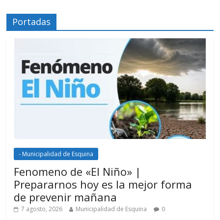
Portadas
- Municipalidad de Esquina
Fenomeno de «El Niño» |
Prepararnos hoy es la mejor forma
de prevenir mañana
7 agosto, 2026
Municipalidad de Esquina
0