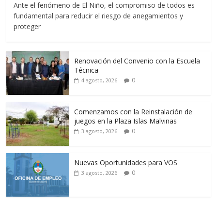
Ante el fenómeno de El Niño, el compromiso de todos es
fundamental para reducir el riesgo de anegamientos y
proteger
Renovación del Convenio con la Escuela
Técnica
0
4 agosto, 2026
Comenzamos con la Reinstalación de
juegos en la Plaza Islas Malvinas
0
3 agosto, 2026
Nuevas Oportunidades para VOS
0
3 agosto, 2026