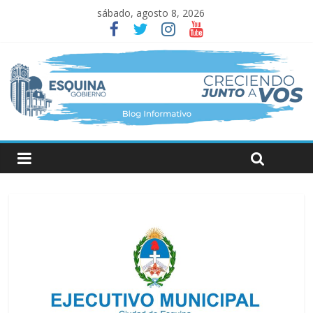
sábado, agosto 8, 2026