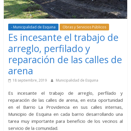
- Municipalidad de Esquina
Obras y Servicios Públicos
Es incesante el trabajo de
arreglo, perfilado y
reparación de las calles de
arena
18 septiembre, 2019
Municipalidad de Esquina
Es incesante el trabajo de arreglo, perfilado y
reparación de las calles de arena, en esta oportunidad
en el Barrio La Providencia en sus calles internas,
Municipio de Esquina en cada barrio desarrollando una
tarea muy importante para beneficio de los vecinos al
servicio de la comunidad.