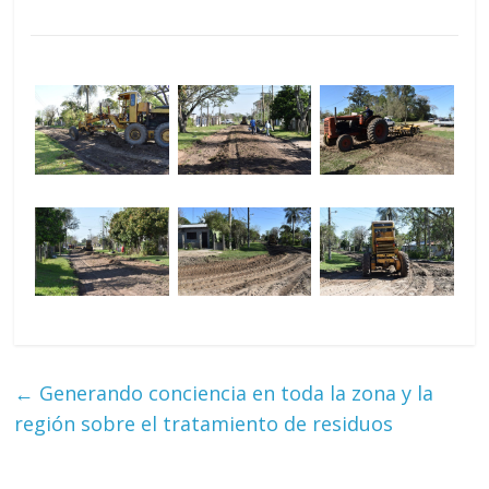
←
Generando conciencia en toda la zona y la
región sobre el tratamiento de residuos