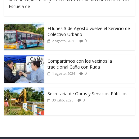
Escuela de
El lunes 3 de Agosto vuelve el Servicio de
Colectivo Urbano
0
2 agosto, 2026
Compartimos con los vecinos la
tradicional Caña con Ruda
0
1 agosto, 2026
Secretaría de Obras y Servicios Públicos
0
30 julio, 2026