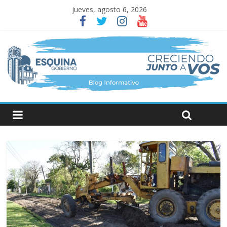
jueves, agosto 6, 2026