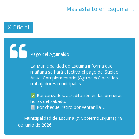
Mas asfalto en Esquina
→
X Oficial
Pago del Aguinaldo
La Municipalidad de Esquina informa que
mañana se hará efectivo el pago del Sueldo
Anual Complementario (Aguinaldo) para los
trabajadores municipales.
Bancarizados: acreditación en las primeras
horas del sábado.
Por cheque: retiro por ventanilla.…
— Municipalidad de Esquina (@GobiernoEsquina)
18
de junio de 2026