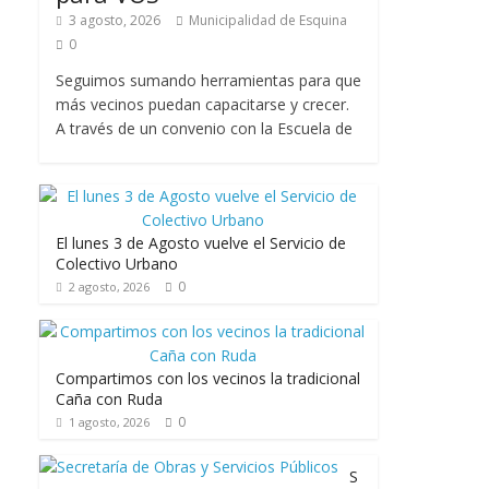
3 agosto, 2026
Municipalidad de Esquina
0
Seguimos sumando herramientas para que
más vecinos puedan capacitarse y crecer.
A través de un convenio con la Escuela de
El lunes 3 de Agosto vuelve el Servicio de
Colectivo Urbano
0
2 agosto, 2026
Compartimos con los vecinos la tradicional
Caña con Ruda
0
1 agosto, 2026
S