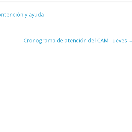
ontención y ayuda
Cronograma de atención del CAM: Jueves