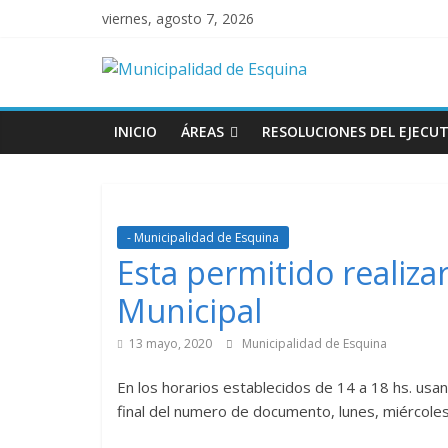
viernes, agosto 7, 2026
INICIO
ÁREAS
RESOLUCIONES DEL EJECUT
- Municipalidad de Esquina
Esta permitido realiz
Municipal
13 mayo, 2020
Municipalidad de Esquina
En los horarios establecidos de 14 a 18 hs. usand
final del numero de documento, lunes, miércole