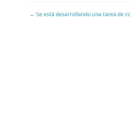
←
Se está desarrollando una tarea de c