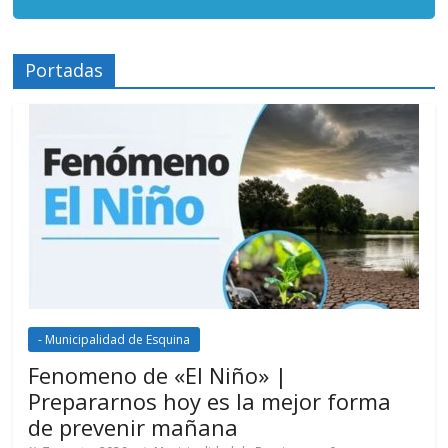
Portadas
- Municipalidad de Esquina
Fenomeno de «El Niño» |
Prepararnos hoy es la mejor forma
de prevenir mañana