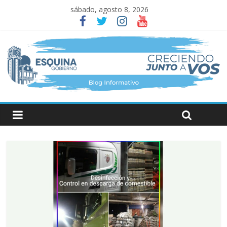
sábado, agosto 8, 2026