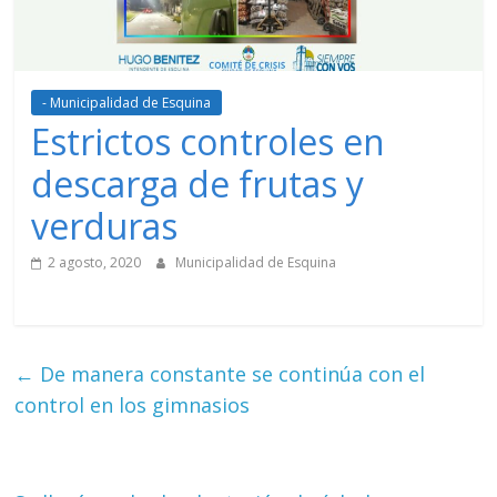
- Municipalidad de Esquina
Estrictos controles en
descarga de frutas y
verduras
2 agosto, 2020
Municipalidad de Esquina
←
De manera constante se continúa con el
control en los gimnasios