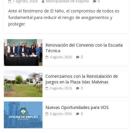
7 agosto, 2026
Municipalidad de Esquina
0
Ante el fenómeno de El Niño, el compromiso de todos es
fundamental para reducir el riesgo de anegamientos y
proteger
Renovación del Convenio con la Escuela
Técnica
0
4 agosto, 2026
Comenzamos con la Reinstalación de
juegos en la Plaza Islas Malvinas
0
3 agosto, 2026
Nuevas Oportunidades para VOS
0
3 agosto, 2026