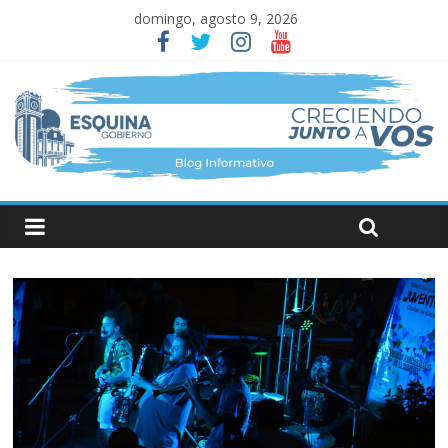
domingo, agosto 9, 2026