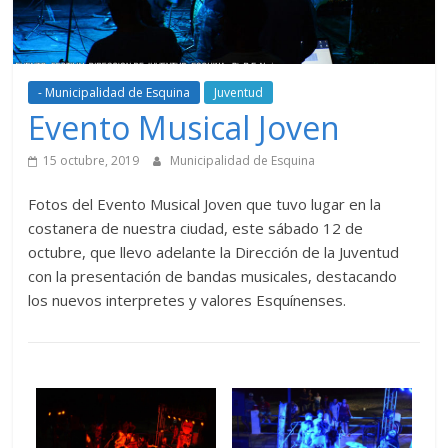
- Municipalidad de Esquina
Juventud
Evento Musical Joven
15 octubre, 2019
Municipalidad de Esquina
Fotos del Evento Musical Joven que tuvo lugar en la
costanera de nuestra ciudad, este sábado 12 de
octubre, que llevo adelante la Dirección de la Juventud
con la presentación de bandas musicales, destacando
los nuevos interpretes y valores Esquínenses.